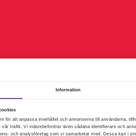
Information
cookies
e för att anpassa innehållet och annonserna till användarna, tillh
vår trafik. Vi vidarebefordrar även sådana identifierare och anna
nnons- och analysföretag som vi samarbetar med. Dessa kan i sin