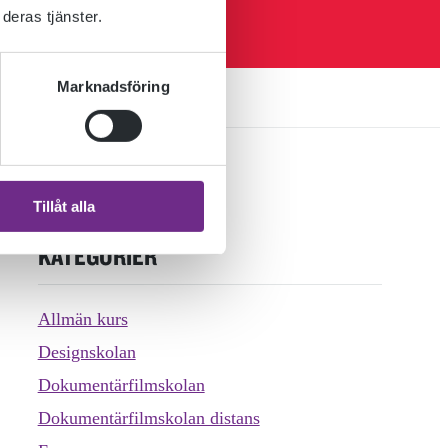
deras tjänster.
Marknadsföring
Tillåt alla
KATEGORIER
Allmän kurs
Designskolan
Dokumentärfilmskolan
Dokumentärfilmskolan distans