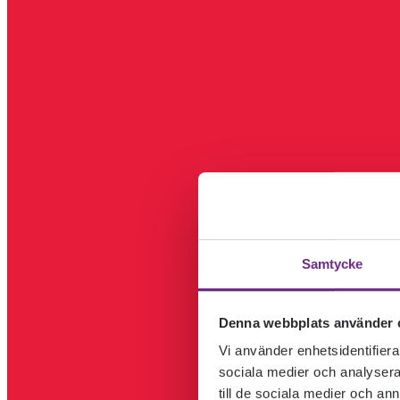
Samtycke
Denna webbplats använder 
Vi använder enhetsidentifierar
sociala medier och analysera 
till de sociala medier och a