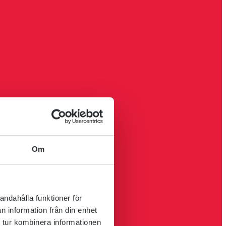
Om
andahålla funktioner för
n information från din enhet
 tur kombinera informationen