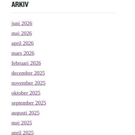
ARKIV
juni 2026
maj 2026
april 2026
mars 2026
februari 2026
december 2025
november 2025
oktober 2025
september 2025
augusti 2025
maj 2025
april 2025