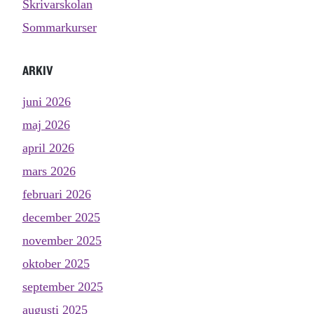
Skrivarskolan
Sommarkurser
ARKIV
juni 2026
maj 2026
april 2026
mars 2026
februari 2026
december 2025
november 2025
oktober 2025
september 2025
augusti 2025