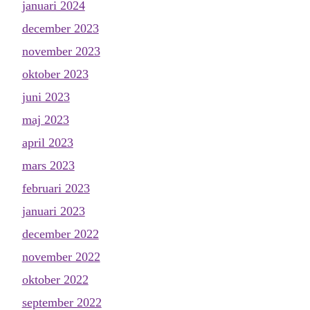
januari 2024
december 2023
november 2023
oktober 2023
juni 2023
maj 2023
april 2023
mars 2023
februari 2023
januari 2023
december 2022
november 2022
oktober 2022
september 2022