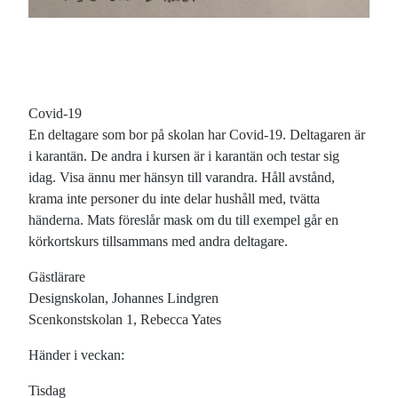
Covid-19
En deltagare som bor på skolan har Covid-19. Deltagaren är
i karantän. De andra i kursen är i karantän och testar sig
idag. Visa ännu mer hänsyn till varandra. Håll avstånd,
krama inte personer du inte delar hushåll med, tvätta
händerna. Mats föreslår mask om du till exempel går en
körkortskurs tillsammans med andra deltagare.
Gästlärare
Designskolan, Johannes Lindgren
Scenkonstskolan 1, Rebecca Yates
Händer i veckan:
Tisdag