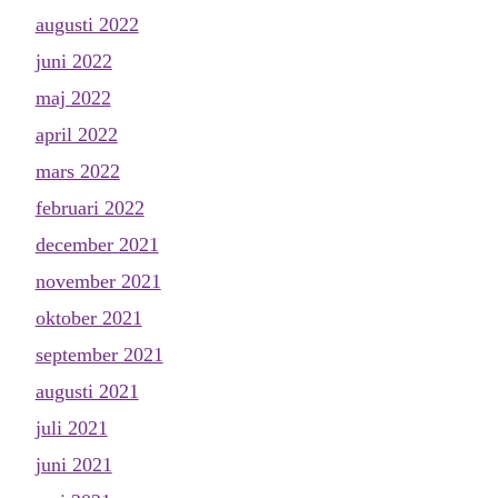
augusti 2022
juni 2022
maj 2022
april 2022
mars 2022
februari 2022
december 2021
november 2021
oktober 2021
september 2021
augusti 2021
juli 2021
juni 2021