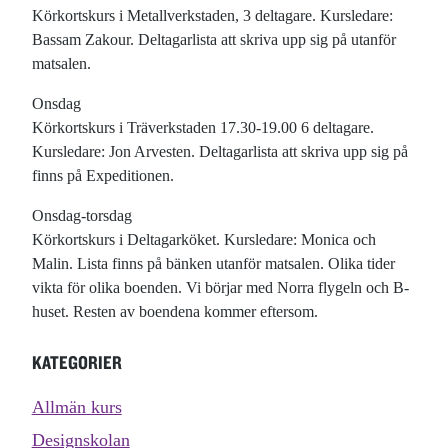
Körkortskurs i Metallverkstaden, 3 deltagare. Kursledare:
Bassam Zakour. Deltagarlista att skriva upp sig på utanför
matsalen.
Onsdag
Körkortskurs i Träverkstaden 17.30-19.00 6 deltagare.
Kursledare: Jon Arvesten. Deltagarlista att skriva upp sig på
finns på Expeditionen.
Onsdag-torsdag
Körkortskurs i Deltagarköket. Kursledare: Monica och
Malin. Lista finns på bänken utanför matsalen. Olika tider
vikta för olika boenden. Vi börjar med Norra flygeln och B-
huset. Resten av boendena kommer eftersom.
KATEGORIER
Allmän kurs
Designskolan