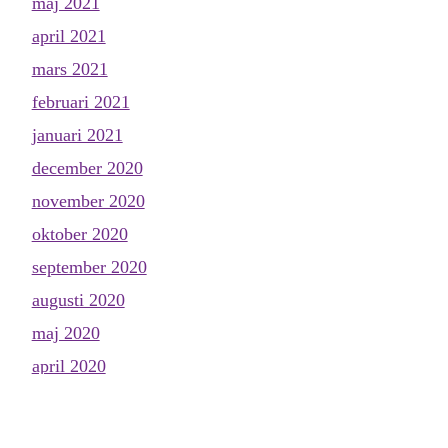
maj 2021
april 2021
mars 2021
februari 2021
januari 2021
december 2020
november 2020
oktober 2020
september 2020
augusti 2020
maj 2020
april 2020
mars 2020
februari 2020