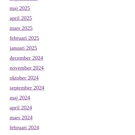
maj 2025
april 2025
mars 2025
februari 2025
januari 2025
december 2024
november 2024
oktober 2024
september 2024
maj 2024
april 2024
mars 2024
februari 2024