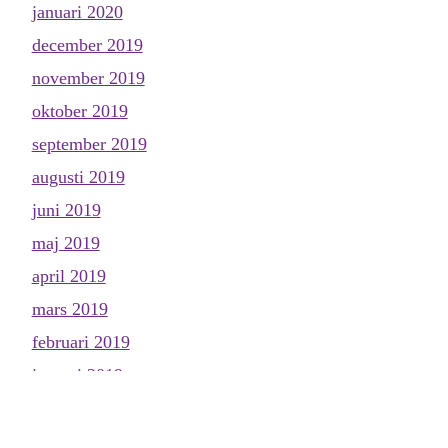
januari 2020
december 2019
november 2019
oktober 2019
september 2019
augusti 2019
juni 2019
maj 2019
april 2019
mars 2019
februari 2019
januari 2019
november 2018
oktober 2018