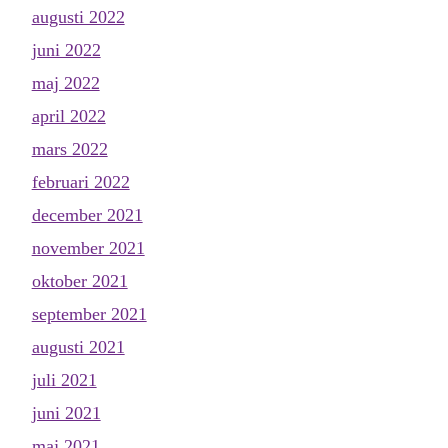
augusti 2022
juni 2022
maj 2022
april 2022
mars 2022
februari 2022
december 2021
november 2021
oktober 2021
september 2021
augusti 2021
juli 2021
juni 2021
maj 2021