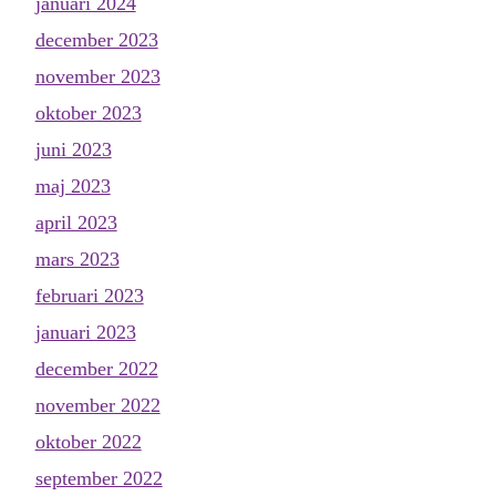
januari 2024
december 2023
november 2023
oktober 2023
juni 2023
maj 2023
april 2023
mars 2023
februari 2023
januari 2023
december 2022
november 2022
oktober 2022
september 2022