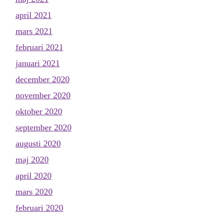
april 2021
mars 2021
februari 2021
januari 2021
december 2020
november 2020
oktober 2020
september 2020
augusti 2020
maj 2020
april 2020
mars 2020
februari 2020