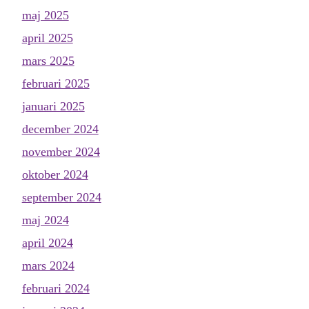
maj 2025
april 2025
mars 2025
februari 2025
januari 2025
december 2024
november 2024
oktober 2024
september 2024
maj 2024
april 2024
mars 2024
februari 2024