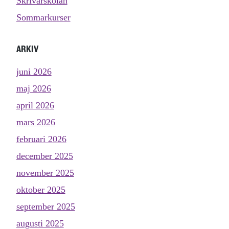
Skrivarskolan
Sommarkurser
ARKIV
juni 2026
maj 2026
april 2026
mars 2026
februari 2026
december 2025
november 2025
oktober 2025
september 2025
augusti 2025