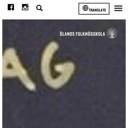
TRANSLATE
Meny