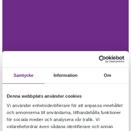
Samtycke
Information
Om
Denna webbplats använder cookies
Vi använder enhetsidentifierare för att anpassa innehållet
och annonserna till användarna, tillhandahålla funktioner
för sociala medier och analysera vår trafik. Vi
vidarebefordrar även sådana identifierare och annan