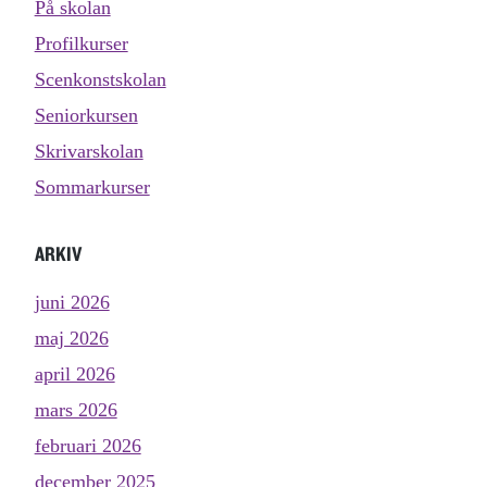
På skolan
Profilkurser
Scenkonstskolan
Seniorkursen
Skrivarskolan
Sommarkurser
ARKIV
juni 2026
maj 2026
april 2026
mars 2026
februari 2026
december 2025