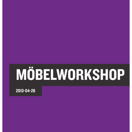
MÖBELWORKSHOP
2013-04-26