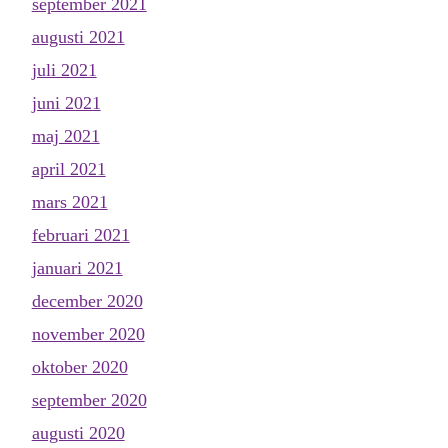
september 2021
augusti 2021
juli 2021
juni 2021
maj 2021
april 2021
mars 2021
februari 2021
januari 2021
december 2020
november 2020
oktober 2020
september 2020
augusti 2020