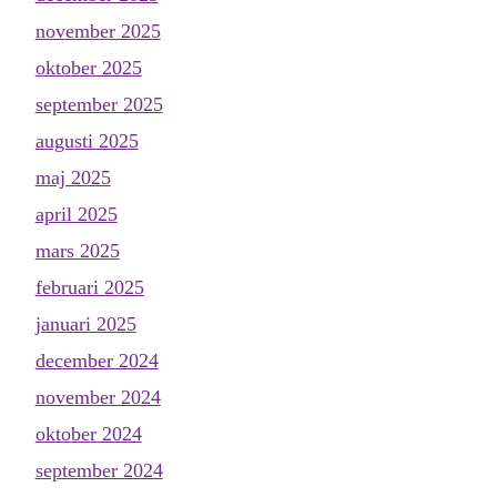
november 2025
oktober 2025
september 2025
augusti 2025
maj 2025
april 2025
mars 2025
februari 2025
januari 2025
december 2024
november 2024
oktober 2024
september 2024