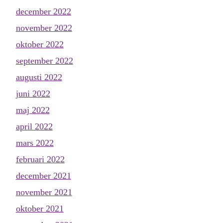
december 2022
november 2022
oktober 2022
september 2022
augusti 2022
juni 2022
maj 2022
april 2022
mars 2022
februari 2022
december 2021
november 2021
oktober 2021