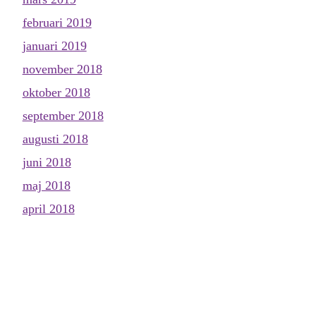
februari 2019
januari 2019
november 2018
oktober 2018
september 2018
augusti 2018
juni 2018
maj 2018
april 2018
mars 2018
februari 2018
januari 2018
december 2017