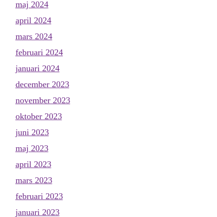
maj 2024
april 2024
mars 2024
februari 2024
januari 2024
december 2023
november 2023
oktober 2023
juni 2023
maj 2023
april 2023
mars 2023
februari 2023
januari 2023