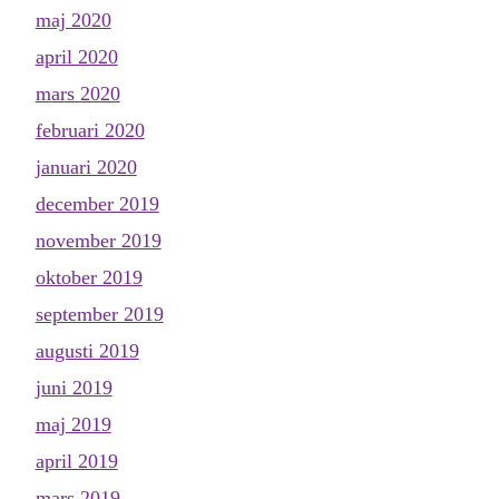
maj 2020
april 2020
mars 2020
februari 2020
januari 2020
december 2019
november 2019
oktober 2019
september 2019
augusti 2019
juni 2019
maj 2019
april 2019
mars 2019