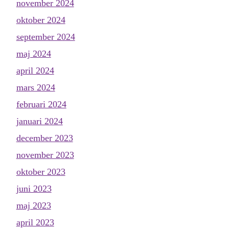
november 2024
oktober 2024
september 2024
maj 2024
april 2024
mars 2024
februari 2024
januari 2024
december 2023
november 2023
oktober 2023
juni 2023
maj 2023
april 2023