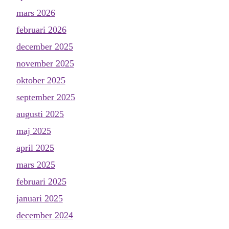
mars 2026
februari 2026
december 2025
november 2025
oktober 2025
september 2025
augusti 2025
maj 2025
april 2025
mars 2025
februari 2025
januari 2025
december 2024