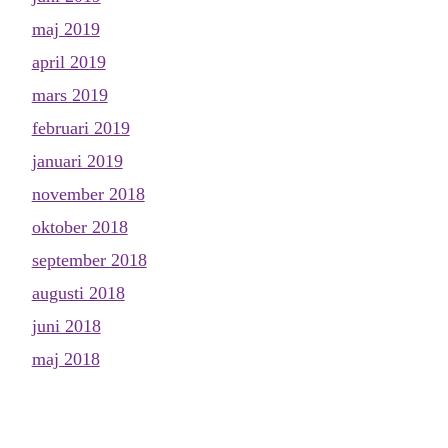
maj 2019
april 2019
mars 2019
februari 2019
januari 2019
november 2018
oktober 2018
september 2018
augusti 2018
juni 2018
maj 2018
april 2018
mars 2018