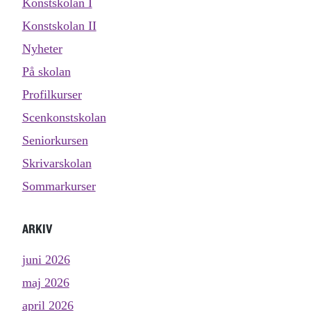
Konstskolan I
Konstskolan II
Nyheter
På skolan
Profilkurser
Scenkonstskolan
Seniorkursen
Skrivarskolan
Sommarkurser
ARKIV
juni 2026
maj 2026
april 2026