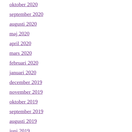
oktober 2020
september 2020
augusti 2020
maj 2020
april 2020
mars 2020
februari 2020
januari 2020
december 2019
november 2019
oktober 2019
september 2019
augusti 2019
juni 2019