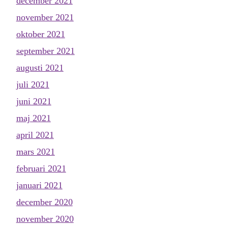
december 2021
november 2021
oktober 2021
september 2021
augusti 2021
juli 2021
juni 2021
maj 2021
april 2021
mars 2021
februari 2021
januari 2021
december 2020
november 2020