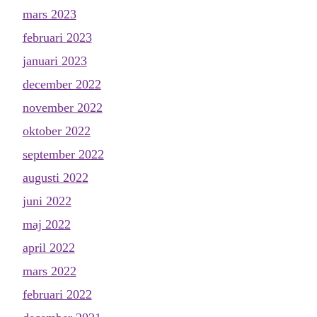
mars 2023
februari 2023
januari 2023
december 2022
november 2022
oktober 2022
september 2022
augusti 2022
juni 2022
maj 2022
april 2022
mars 2022
februari 2022