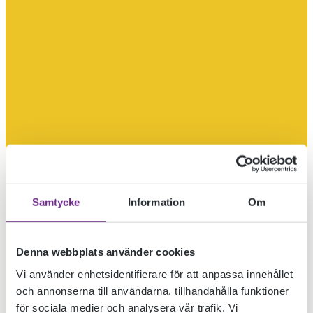
Samtycke
Information
Om
Denna webbplats använder cookies
Vi använder enhetsidentifierare för att anpassa innehållet
och annonserna till användarna, tillhandahålla funktioner
för sociala medier och analysera vår trafik. Vi