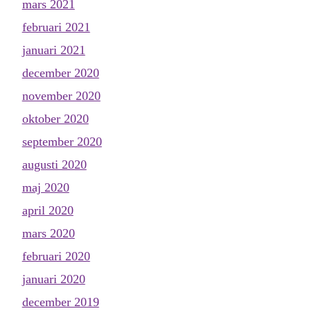
mars 2021
februari 2021
januari 2021
december 2020
november 2020
oktober 2020
september 2020
augusti 2020
maj 2020
april 2020
mars 2020
februari 2020
januari 2020
december 2019