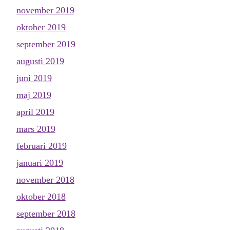
november 2019
oktober 2019
september 2019
augusti 2019
juni 2019
maj 2019
april 2019
mars 2019
februari 2019
januari 2019
november 2018
oktober 2018
september 2018