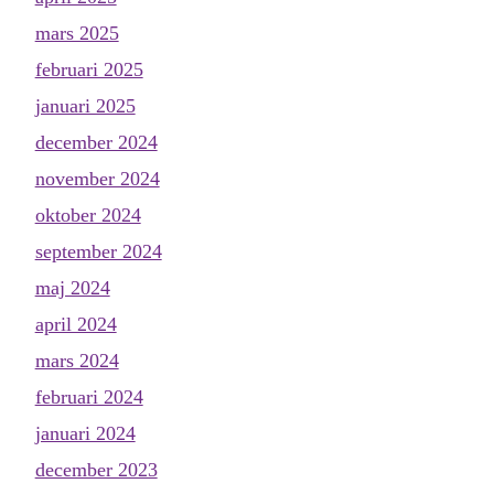
mars 2025
februari 2025
januari 2025
december 2024
november 2024
oktober 2024
september 2024
maj 2024
april 2024
mars 2024
februari 2024
januari 2024
december 2023