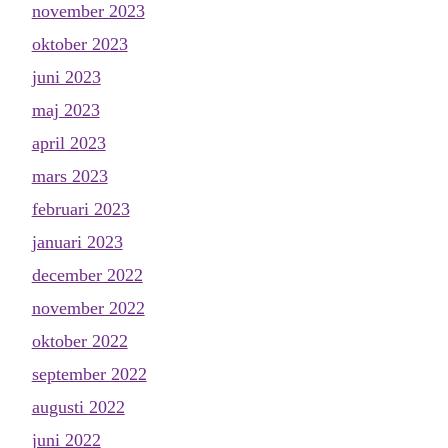
november 2023
oktober 2023
juni 2023
maj 2023
april 2023
mars 2023
februari 2023
januari 2023
december 2022
november 2022
oktober 2022
september 2022
augusti 2022
juni 2022