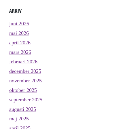
ARKIV
juni 2026
maj 2026
april 2026
mars 2026
februari 2026
december 2025
november 2025
oktober 2025
september 2025
augusti 2025
maj 2025
april 2025