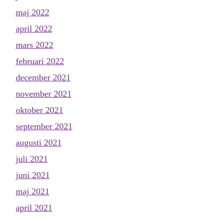
maj 2022
april 2022
mars 2022
februari 2022
december 2021
november 2021
oktober 2021
september 2021
augusti 2021
juli 2021
juni 2021
maj 2021
april 2021