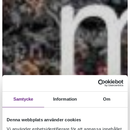
Samtycke
Information
Om
Denna webbplats använder cookies
Vi använder enhetsidentifierare för att anpassa innehållet