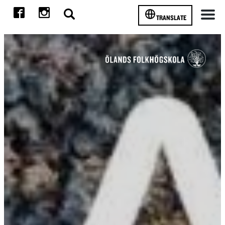
TRANSLATE
Meny