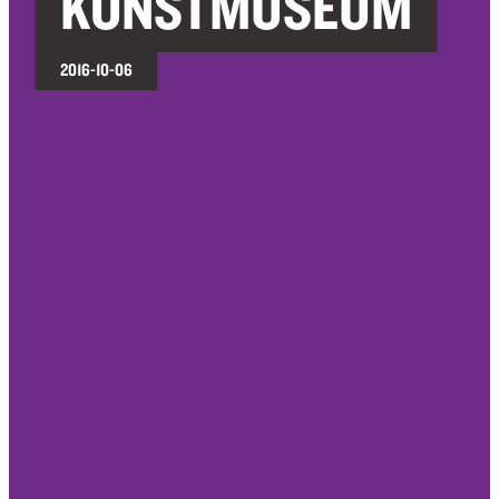
KONSTMUSEUM
2016-10-06