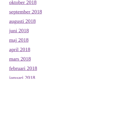
oktober 2018
september 2018
augusti 2018
juni 2018
maj 2018
april 2018
mars 2018
februari 2018
januari 2018
december 2017
november 2017
oktober 2017
september 2017
augusti 2017