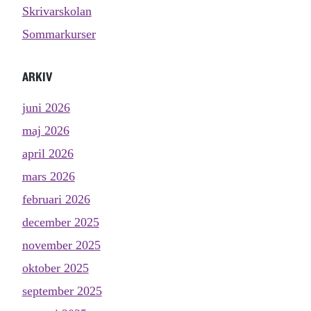
Skrivarskolan
Sommarkurser
ARKIV
juni 2026
maj 2026
april 2026
mars 2026
februari 2026
december 2025
november 2025
oktober 2025
september 2025