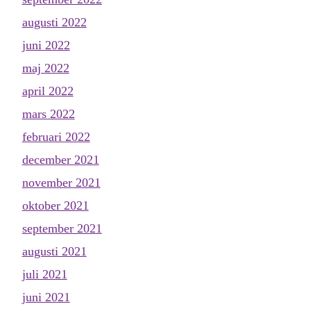
augusti 2022
juni 2022
maj 2022
april 2022
mars 2022
februari 2022
december 2021
november 2021
oktober 2021
september 2021
augusti 2021
juli 2021
juni 2021