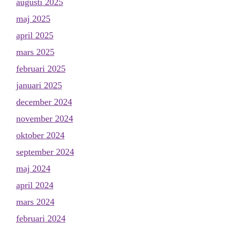
augusti 2025
maj 2025
april 2025
mars 2025
februari 2025
januari 2025
december 2024
november 2024
oktober 2024
september 2024
maj 2024
april 2024
mars 2024
februari 2024