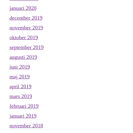
januari 2020
december 2019
november 2019
oktober 2019
september 2019
augusti 2019
juni 2019
maj 2019
april 2019
mars 2019
februari 2019
januari 2019
november 2018