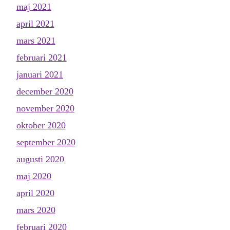
maj 2021
april 2021
mars 2021
februari 2021
januari 2021
december 2020
november 2020
oktober 2020
september 2020
augusti 2020
maj 2020
april 2020
mars 2020
februari 2020