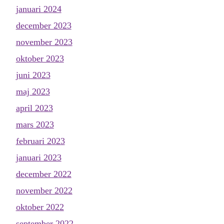
januari 2024
december 2023
november 2023
oktober 2023
juni 2023
maj 2023
april 2023
mars 2023
februari 2023
januari 2023
december 2022
november 2022
oktober 2022
september 2022