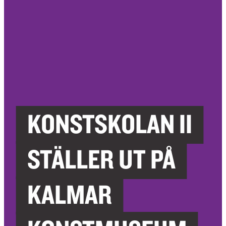
KONSTSKOLAN II
STÄLLER UT PÅ
KALMAR