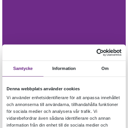
Samtycke
Information
Om
Denna webbplats använder cookies
Vi använder enhetsidentifierare för att anpassa innehållet
och annonserna till användarna, tillhandahålla funktioner
för sociala medier och analysera vår trafik. Vi
vidarebefordrar även sådana identifierare och annan
information från din enhet till de sociala medier och