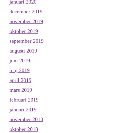
januari 2020
december 2019
november 2019
oktober 2019
september 2019
augusti 2019
juni 2019
maj 2019
april 2019
mars 2019
februari 2019
januari 2019
november 2018
oktober 2018