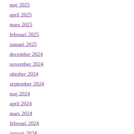
maj 2025
april 2025
mars 2025
februari 2025
januari 2025
december 2024
november 2024
oktober 2024
september 2024
maj 2024
april 2024
mars 2024
februari 2024
januari 2024