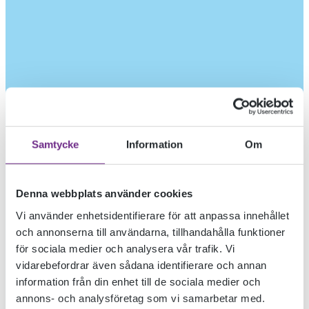
Samtycke
Information
Om
Denna webbplats använder cookies
Vi använder enhetsidentifierare för att anpassa innehållet
och annonserna till användarna, tillhandahålla funktioner
för sociala medier och analysera vår trafik. Vi
vidarebefordrar även sådana identifierare och annan
information från din enhet till de sociala medier och
annons- och analysföretag som vi samarbetar med.