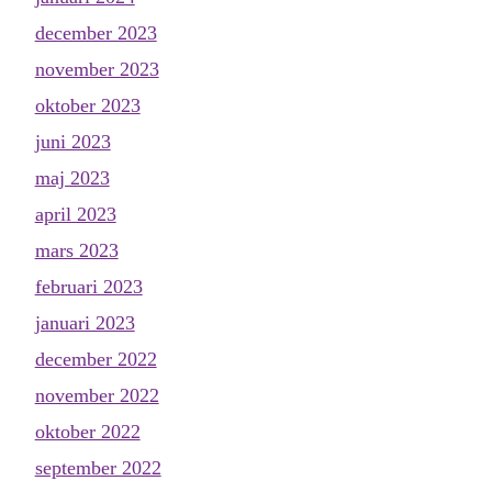
december 2023
november 2023
oktober 2023
juni 2023
maj 2023
april 2023
mars 2023
februari 2023
januari 2023
december 2022
november 2022
oktober 2022
september 2022