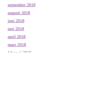
september 2018
augusti 2018
juni 2018
maj 2018
april 2018
mars 2018
februari 2018
januari 2018
december 2017
november 2017
oktober 2017
september 2017
augusti 2017