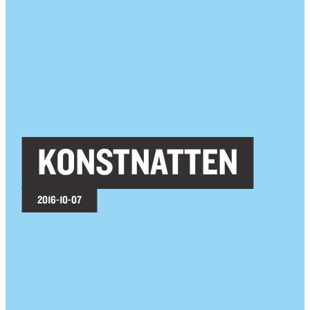
KONSTNATTEN
2016-10-07