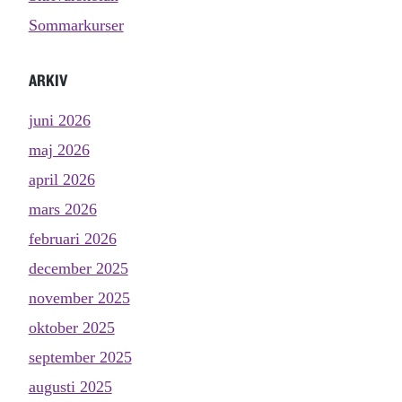
Sommarkurser
ARKIV
juni 2026
maj 2026
april 2026
mars 2026
februari 2026
december 2025
november 2025
oktober 2025
september 2025
augusti 2025