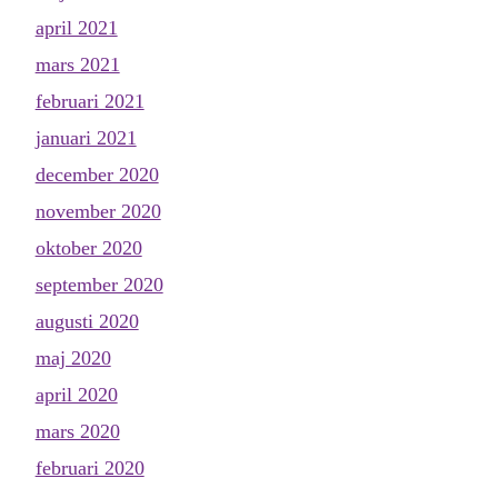
april 2021
mars 2021
februari 2021
januari 2021
december 2020
november 2020
oktober 2020
september 2020
augusti 2020
maj 2020
april 2020
mars 2020
februari 2020