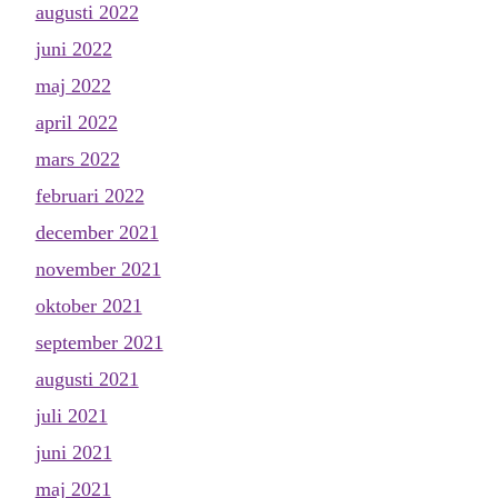
augusti 2022
juni 2022
maj 2022
april 2022
mars 2022
februari 2022
december 2021
november 2021
oktober 2021
september 2021
augusti 2021
juli 2021
juni 2021
maj 2021