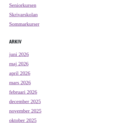
Seniorkursen
Skrivarskolan
Sommarkurser
ARKIV
juni 2026
maj 2026
april 2026
mars 2026
februari 2026
december 2025
november 2025
oktober 2025