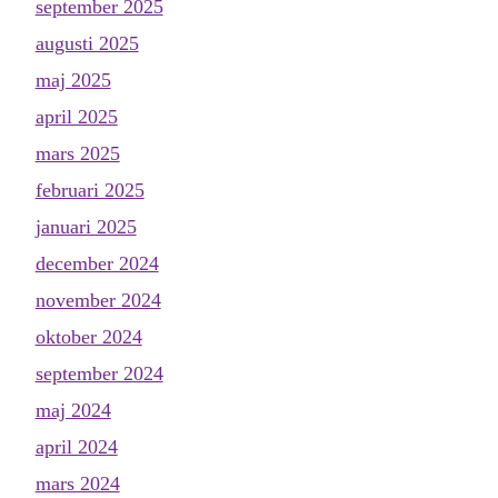
september 2025
augusti 2025
maj 2025
april 2025
mars 2025
februari 2025
januari 2025
december 2024
november 2024
oktober 2024
september 2024
maj 2024
april 2024
mars 2024