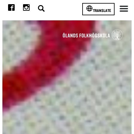
TRANSLATE
Meny