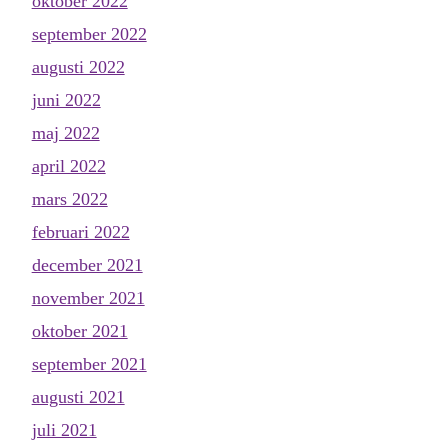
oktober 2022
september 2022
augusti 2022
juni 2022
maj 2022
april 2022
mars 2022
februari 2022
december 2021
november 2021
oktober 2021
september 2021
augusti 2021
juli 2021