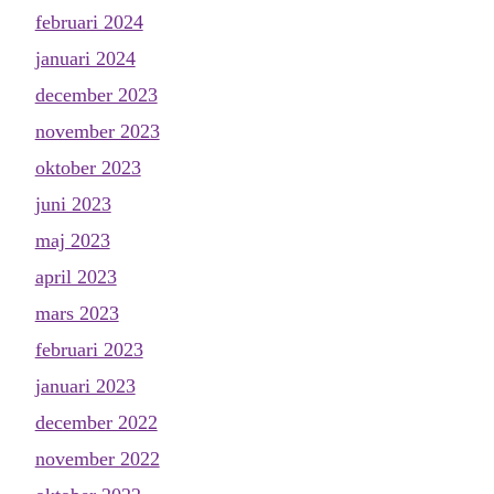
februari 2024
januari 2024
december 2023
november 2023
oktober 2023
juni 2023
maj 2023
april 2023
mars 2023
februari 2023
januari 2023
december 2022
november 2022