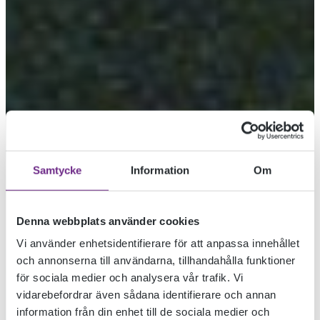
Samtycke
Information
Om
Denna webbplats använder cookies
Vi använder enhetsidentifierare för att anpassa innehållet
och annonserna till användarna, tillhandahålla funktioner
KONSTEN SOM
för sociala medier och analysera vår trafik. Vi
vidarebefordrar även sådana identifierare och annan
information från din enhet till de sociala medier och