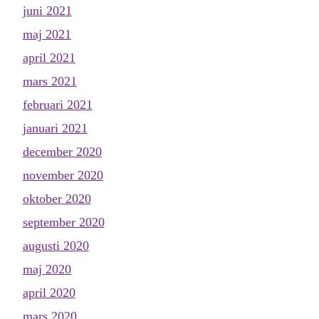
juni 2021
maj 2021
april 2021
mars 2021
februari 2021
januari 2021
december 2020
november 2020
oktober 2020
september 2020
augusti 2020
maj 2020
april 2020
mars 2020