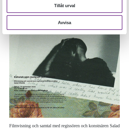
Tillåt urval
Avvisa
Filmvisning och samtal med regissören och konstnären Salad