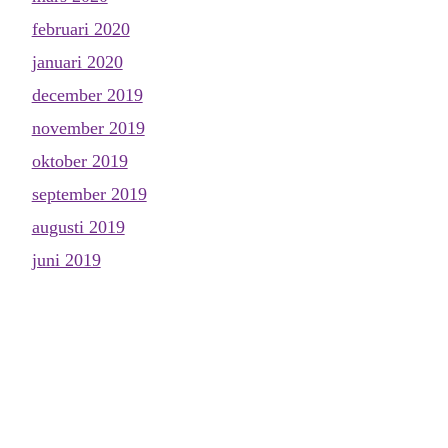
februari 2020
januari 2020
december 2019
november 2019
oktober 2019
september 2019
augusti 2019
juni 2019
maj 2019
april 2019
mars 2019
februari 2019
januari 2019