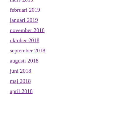
februari 2019
januari 2019
november 2018
oktober 2018
september 2018
augusti 2018
juni 2018
maj 2018
april 2018
mars 2018
februari 2018
januari 2018
december 2017