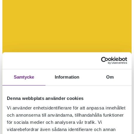
Samtycke
Information
Om
Denna webbplats använder cookies
Vi använder enhetsidentifierare för att anpassa innehållet
och annonserna till användarna, tillhandahålla funktioner
för sociala medier och analysera vår trafik. Vi
vidarebefordrar även sådana identifierare och annan