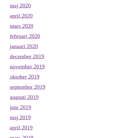
maj 2020
april 2020
mars 2020
februari 2020
januari 2020
december 2019
november 2019
oktober 2019
september 2019
augusti 2019
juni 2019
maj 2019
april 2019
mars 2019