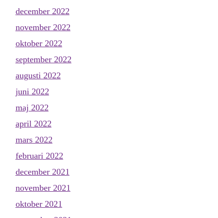
december 2022
november 2022
oktober 2022
september 2022
augusti 2022
juni 2022
maj 2022
april 2022
mars 2022
februari 2022
december 2021
november 2021
oktober 2021