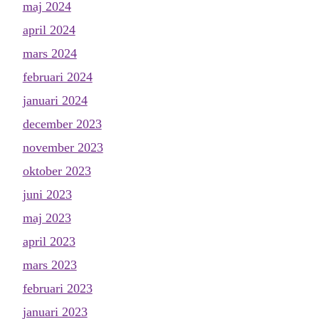
maj 2024
april 2024
mars 2024
februari 2024
januari 2024
december 2023
november 2023
oktober 2023
juni 2023
maj 2023
april 2023
mars 2023
februari 2023
januari 2023