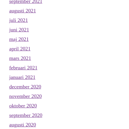
september 2021
augusti 2021
juli 2021
juni 2021
maj 2021
april 2021
mars 2021
februari 2021
januari 2021
december 2020
november 2020
oktober 2020
september 2020
augusti 2020