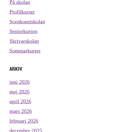
På skolan
Profilkurser
Scenkonstskolan
Seniorkursen
Skrivarskolan
Sommarkurser
ARKIV
juni 2026
maj 2026
april 2026
mars 2026
februari 2026
december 2025