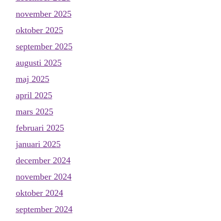
november 2025
oktober 2025
september 2025
augusti 2025
maj 2025
april 2025
mars 2025
februari 2025
januari 2025
december 2024
november 2024
oktober 2024
september 2024