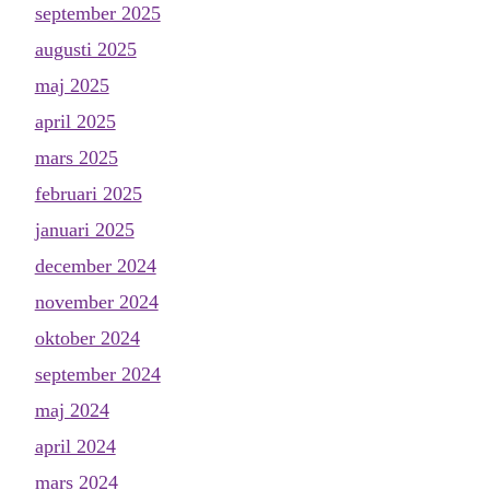
september 2025
augusti 2025
maj 2025
april 2025
mars 2025
februari 2025
januari 2025
december 2024
november 2024
oktober 2024
september 2024
maj 2024
april 2024
mars 2024