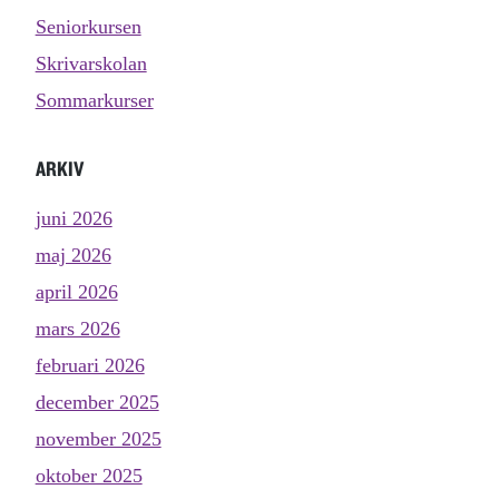
Seniorkursen
Skrivarskolan
Sommarkurser
ARKIV
juni 2026
maj 2026
april 2026
mars 2026
februari 2026
december 2025
november 2025
oktober 2025