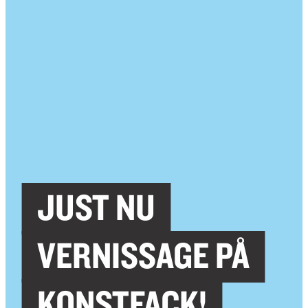
JUST NU
VERNISSAGE PÅ
KONSTFACK!