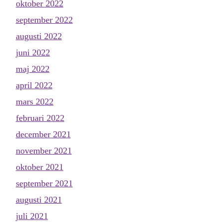
oktober 2022
september 2022
augusti 2022
juni 2022
maj 2022
april 2022
mars 2022
februari 2022
december 2021
november 2021
oktober 2021
september 2021
augusti 2021
juli 2021