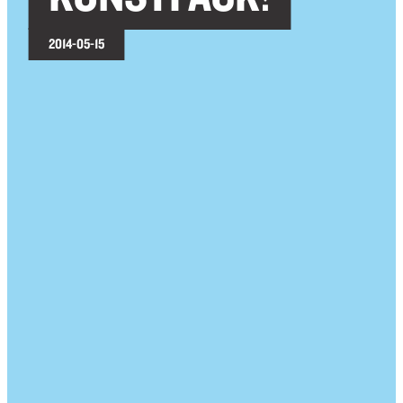
2014-05-15