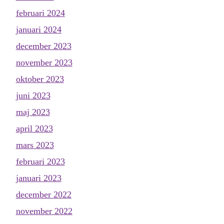
februari 2024
januari 2024
december 2023
november 2023
oktober 2023
juni 2023
maj 2023
april 2023
mars 2023
februari 2023
januari 2023
december 2022
november 2022