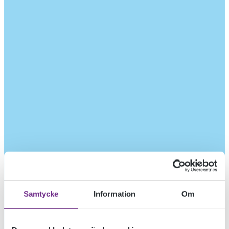
Samtycke
Information
Om