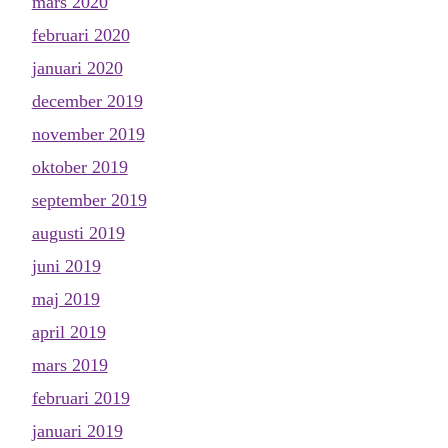
mars 2020
februari 2020
januari 2020
december 2019
november 2019
oktober 2019
september 2019
augusti 2019
juni 2019
maj 2019
april 2019
mars 2019
februari 2019
januari 2019