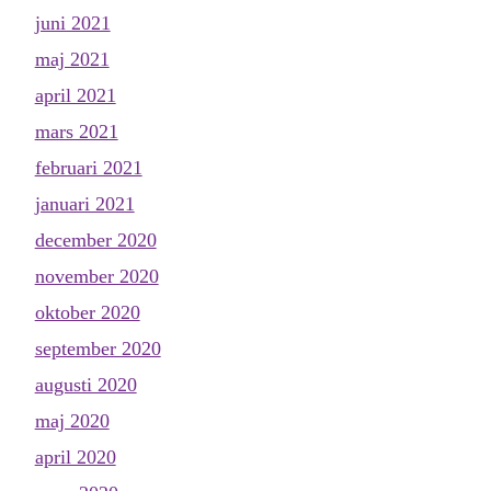
juni 2021
maj 2021
april 2021
mars 2021
februari 2021
januari 2021
december 2020
november 2020
oktober 2020
september 2020
augusti 2020
maj 2020
april 2020