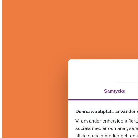
Samtycke
Denna webbplats använder 
Vi använder enhetsidentifierar
sociala medier och analysera 
till de sociala medier och a