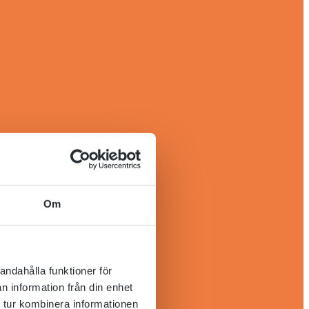
Om
andahålla funktioner för
n information från din enhet
 tur kombinera informationen