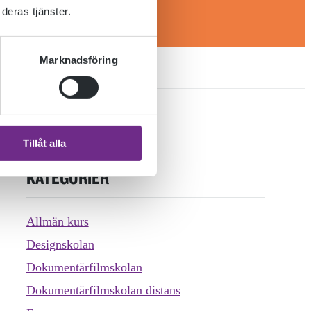
deras tjänster.
Marknadsföring
Tillåt alla
KATEGORIER
Allmän kurs
Designskolan
Dokumentärfilmskolan
Dokumentärfilmskolan distans