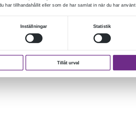
har tillhandahållit eller som de har samlat in när du har använt 
Inställningar
Statistik
Tillåt urval