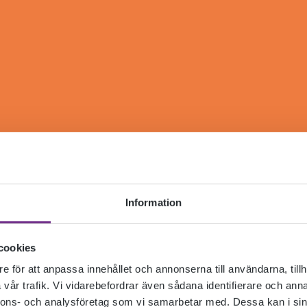
Information
cookies
e för att anpassa innehållet och annonserna till användarna, tillh
vår trafik. Vi vidarebefordrar även sådana identifierare och anna
nnons- och analysföretag som vi samarbetar med. Dessa kan i sin