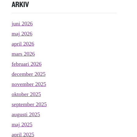
ARKIV
juni 2026
maj 2026
april 2026
mars 2026
februari 2026
december 2025
november 2025
oktober 2025
september 2025
augusti 2025
maj 2025
april 2025