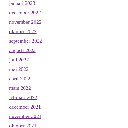
januari 2023
december 2022
november 2022
oktober 2022
september 2022
augusti 2022
juni 2022
maj 2022
april 2022
mars 2022
februari 2022
december 2021
november 2021
oktober 2021