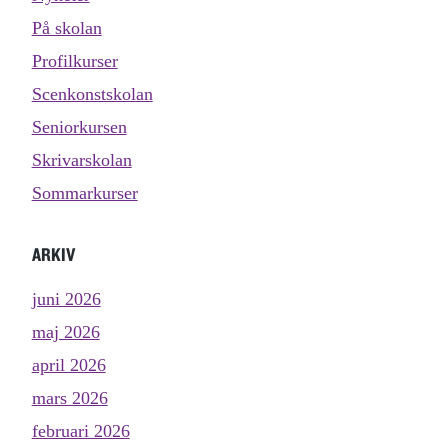
På skolan
Profilkurser
Scenkonstskolan
Seniorkursen
Skrivarskolan
Sommarkurser
ARKIV
juni 2026
maj 2026
april 2026
mars 2026
februari 2026