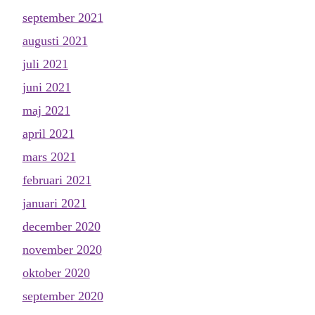
september 2021
augusti 2021
juli 2021
juni 2021
maj 2021
april 2021
mars 2021
februari 2021
januari 2021
december 2020
november 2020
oktober 2020
september 2020