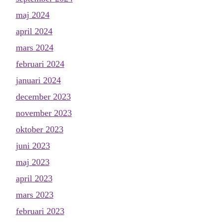
maj 2024
april 2024
mars 2024
februari 2024
januari 2024
december 2023
november 2023
oktober 2023
juni 2023
maj 2023
april 2023
mars 2023
februari 2023