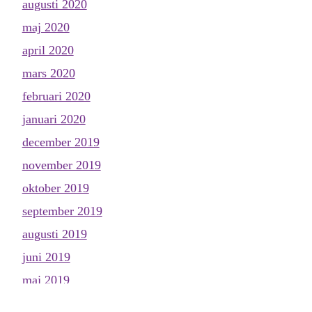
augusti 2020
maj 2020
april 2020
mars 2020
februari 2020
januari 2020
december 2019
november 2019
oktober 2019
september 2019
augusti 2019
juni 2019
maj 2019
april 2019