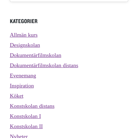
KATEGORIER
Allmän kurs
Designskolan
Dokumentärfilmskolan
Dokumentärfilmskolan distans
Evenemang
Inspiration
Köket
Konstskolan distans
Konstskolan I
Konstskolan II
Nyheter