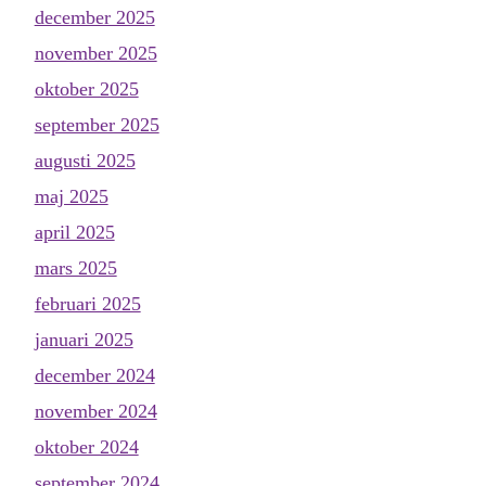
december 2025
november 2025
oktober 2025
september 2025
augusti 2025
maj 2025
april 2025
mars 2025
februari 2025
januari 2025
december 2024
november 2024
oktober 2024
september 2024