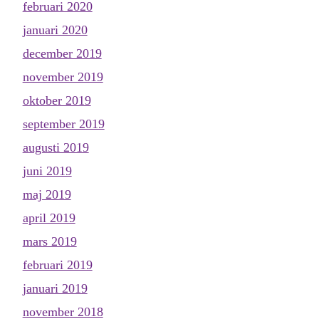
februari 2020
januari 2020
december 2019
november 2019
oktober 2019
september 2019
augusti 2019
juni 2019
maj 2019
april 2019
mars 2019
februari 2019
januari 2019
november 2018