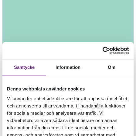
Samtycke
Information
Om
Denna webbplats använder cookies
Vi använder enhetsidentifierare för att anpassa innehållet
och annonserna till användarna, tillhandahålla funktioner
för sociala medier och analysera vår trafik. Vi
vidarebefordrar även sådana identifierare och annan
information från din enhet till de sociala medier och
annons- och analysföretag som vi samarbetar med.