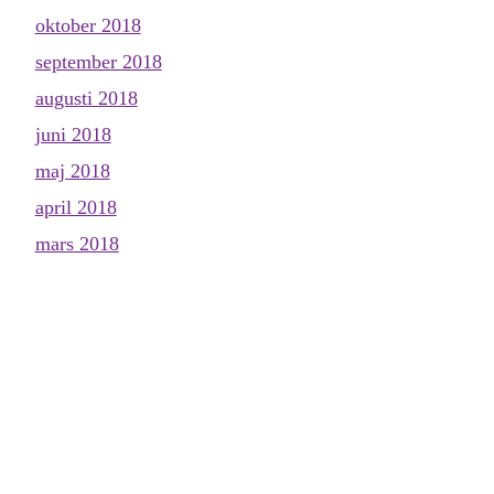
oktober 2018
september 2018
augusti 2018
juni 2018
maj 2018
april 2018
mars 2018
februari 2018
januari 2018
december 2017
november 2017
oktober 2017
september 2017