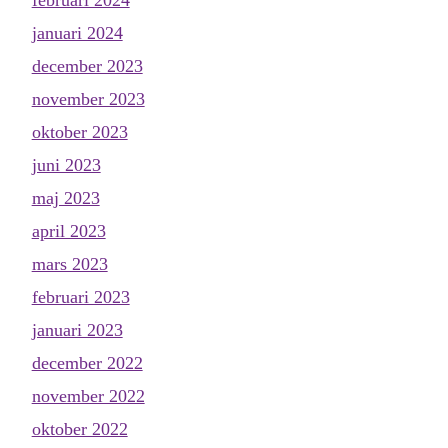
januari 2024
december 2023
november 2023
oktober 2023
juni 2023
maj 2023
april 2023
mars 2023
februari 2023
januari 2023
december 2022
november 2022
oktober 2022