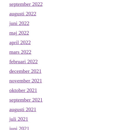
september 2022
augusti 2022
juni 2022
maj 2022
april 2022
mars 2022
februari 2022
december 2021
november 2021
oktober 2021
september 2021
augusti 2021
juli 2021
juni 2021