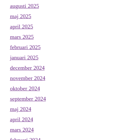
augusti 2025
maj 2025
april 2025
mars 2025
februari 2025
januari 2025
december 2024
november 2024
oktober 2024
september 2024
maj 2024
april 2024
mars 2024
februari 2024