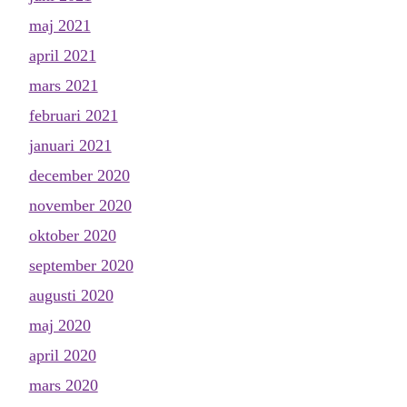
maj 2021
april 2021
mars 2021
februari 2021
januari 2021
december 2020
november 2020
oktober 2020
september 2020
augusti 2020
maj 2020
april 2020
mars 2020