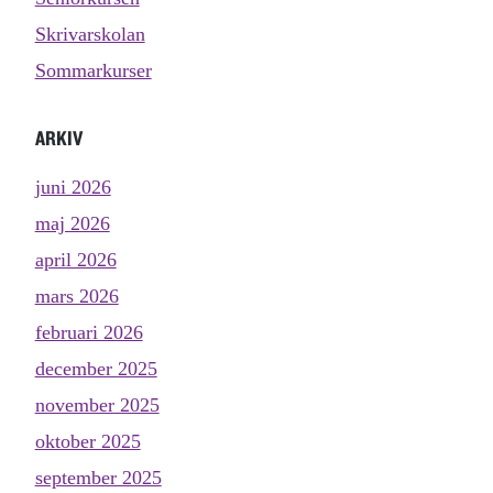
Skrivarskolan
Sommarkurser
ARKIV
juni 2026
maj 2026
april 2026
mars 2026
februari 2026
december 2025
november 2025
oktober 2025
september 2025