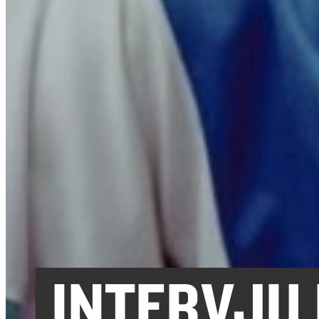
INTERVJU 