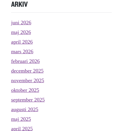
ARKIV
juni 2026
maj 2026
april 2026
mars 2026
februari 2026
december 2025
november 2025
oktober 2025
september 2025
augusti 2025
maj 2025
april 2025