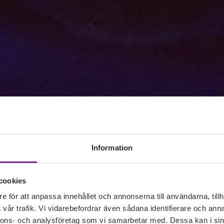
Information
cookies
e för att anpassa innehållet och annonserna till användarna, tillh
vår trafik. Vi vidarebefordrar även sådana identifierare och anna
nnons- och analysföretag som vi samarbetar med. Dessa kan i sin