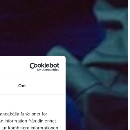
Om
andahålla funktioner för
n information från din enhet
 tur kombinera informationen