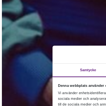
Samtycke
Denna webbplats använder 
Vi använder enhetsidentifierar
sociala medier och analysera 
till de sociala medier och a