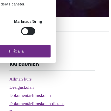
deras tjänster.
Marknadsföring
Tillåt alla
KATEGORIER
Allmän kurs
Designskolan
Dokumentärfilmskolan
Dokumentärfilmskolan distans