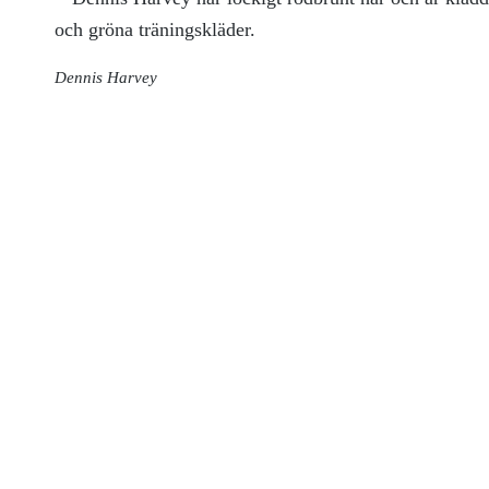
Dennis Harvey