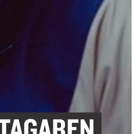
LTAGAREN