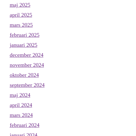
maj 2025
april 2025
mars 2025
februari 2025
januari 2025
december 2024
november 2024
oktober 2024
september 2024
maj 2024
april 2024
mars 2024
februari 2024
januari 2024