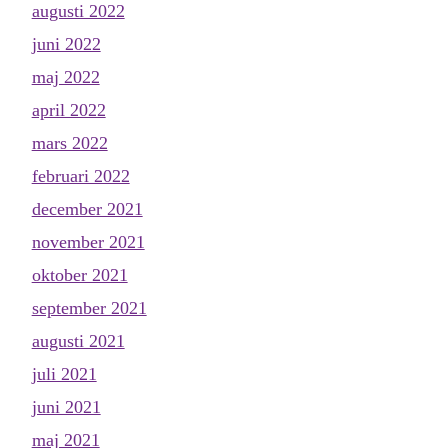
augusti 2022
juni 2022
maj 2022
april 2022
mars 2022
februari 2022
december 2021
november 2021
oktober 2021
september 2021
augusti 2021
juli 2021
juni 2021
maj 2021