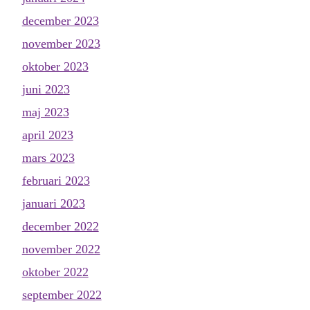
december 2023
november 2023
oktober 2023
juni 2023
maj 2023
april 2023
mars 2023
februari 2023
januari 2023
december 2022
november 2022
oktober 2022
september 2022