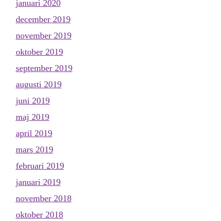
januari 2020
december 2019
november 2019
oktober 2019
september 2019
augusti 2019
juni 2019
maj 2019
april 2019
mars 2019
februari 2019
januari 2019
november 2018
oktober 2018