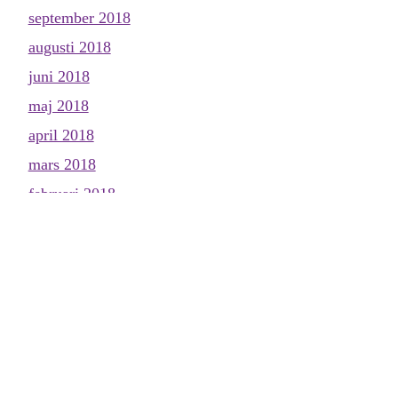
september 2018
augusti 2018
juni 2018
maj 2018
april 2018
mars 2018
februari 2018
januari 2018
december 2017
november 2017
oktober 2017
september 2017
augusti 2017