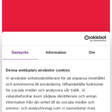
Samtycke
Information
Om
Denna webbplats använder cookies
Vi använder enhetsidentifierare för att anpassa innehållet
och annonserna till användarna, tillhandahålla funktioner
för sociala medier och analysera vår trafik. Vi
vidarebefordrar även sådana identifierare och annan
information från din enhet till de sociala medier och
annons- och analysföretag som vi samarbetar med.