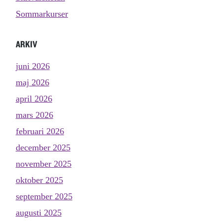
Sommarkurser
ARKIV
juni 2026
maj 2026
april 2026
mars 2026
februari 2026
december 2025
november 2025
oktober 2025
september 2025
augusti 2025