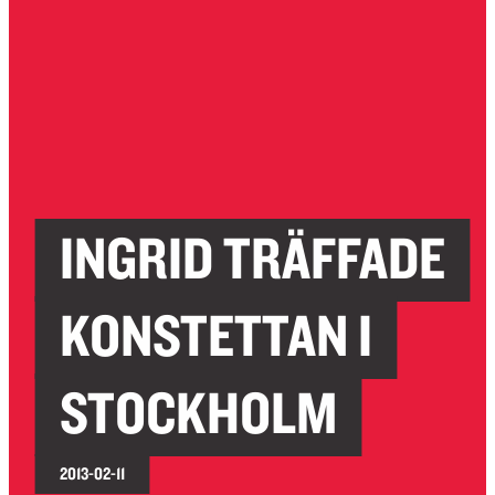
INGRID TRÄFFADE
KONSTETTAN I
STOCKHOLM
2013-02-11