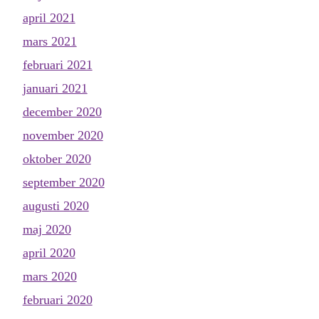
april 2021
mars 2021
februari 2021
januari 2021
december 2020
november 2020
oktober 2020
september 2020
augusti 2020
maj 2020
april 2020
mars 2020
februari 2020