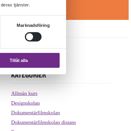
deras tjänster.
Marknadsföring
Tillåt alla
KATEGORIER
Allmän kurs
Designskolan
Dokumentärfilmskolan
Dokumentärfilmskolan distans