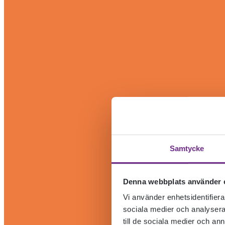
Samtycke
Denna webbplats använder 
Vi använder enhetsidentifierar
sociala medier och analysera 
till de sociala medier och a