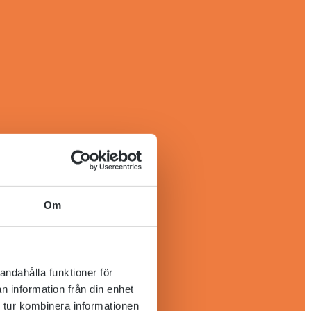
Om
andahålla funktioner för
n information från din enhet
 tur kombinera informationen