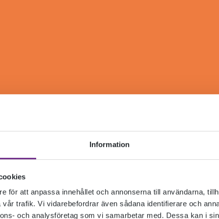
Information
cookies
e för att anpassa innehållet och annonserna till användarna, tillh
vår trafik. Vi vidarebefordrar även sådana identifierare och anna
nnons- och analysföretag som vi samarbetar med. Dessa kan i sin