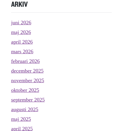
ARKIV
juni 2026
maj 2026
april 2026
mars 2026
februari 2026
december 2025
november 2025
oktober 2025
september 2025
augusti 2025
maj 2025
april 2025