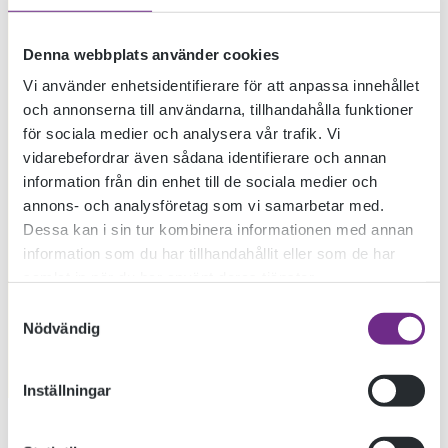
Denna webbplats använder cookies
Vi använder enhetsidentifierare för att anpassa innehållet
och annonserna till användarna, tillhandahålla funktioner
för sociala medier och analysera vår trafik. Vi
vidarebefordrar även sådana identifierare och annan
information från din enhet till de sociala medier och
annons- och analysföretag som vi samarbetar med.
Dessa kan i sin tur kombinera informationen med annan
information som du har tillhandahållit eller som de har
samlat in när du har använt deras tjänster.
Samtyckesval
Nödvändig
Inställningar