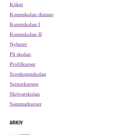
Köket
Konstskolan distans
Konstskolan I
Konstskolan II
Nyheter
På skolan
Profilkurser
Scenkonstskolan
Seniorkursen
Skrivarskolan
Sommarkurser
ARKIV