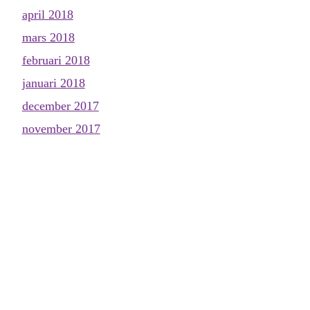
april 2018
mars 2018
februari 2018
januari 2018
december 2017
november 2017
oktober 2017
september 2017
augusti 2017
juli 2017
juni 2017
maj 2017
april 2017