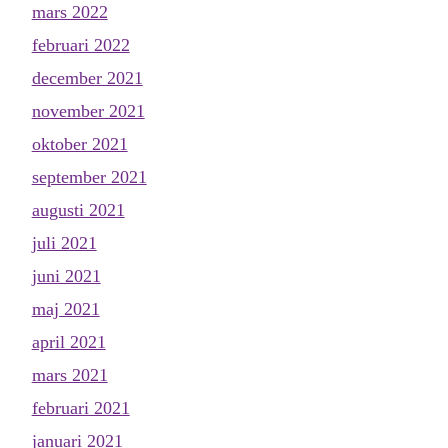
mars 2022
februari 2022
december 2021
november 2021
oktober 2021
september 2021
augusti 2021
juli 2021
juni 2021
maj 2021
april 2021
mars 2021
februari 2021
januari 2021