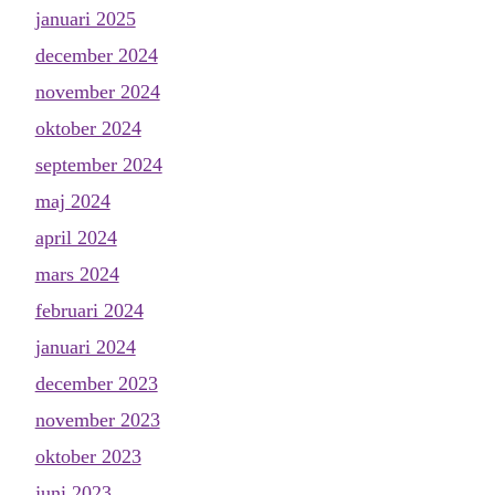
januari 2025
december 2024
november 2024
oktober 2024
september 2024
maj 2024
april 2024
mars 2024
februari 2024
januari 2024
december 2023
november 2023
oktober 2023
juni 2023