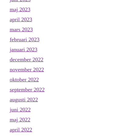
maj 2023
april 2023
mars 2023
februari 2023
januari 2023
december 2022
november 2022
oktober 2022
september 2022
augusti 2022
juni 2022
maj 2022
april 2022