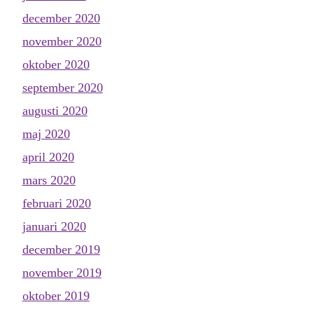
december 2020
november 2020
oktober 2020
september 2020
augusti 2020
maj 2020
april 2020
mars 2020
februari 2020
januari 2020
december 2019
november 2019
oktober 2019