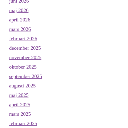
juni 2026
maj 2026
april 2026
mars 2026
februari 2026
december 2025
november 2025
oktober 2025
september 2025
augusti 2025
maj 2025
april 2025
mars 2025
februari 2025