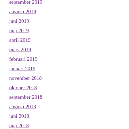
september 2019
augusti 2019
juni 2019
maj 2019
april 2019
mars 2019
februari 2019
januari 2019
november 2018
oktober 2018
september 2018
augusti 2018
juni 2018
maj 2018