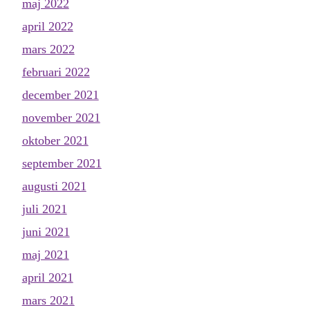
maj 2022
april 2022
mars 2022
februari 2022
december 2021
november 2021
oktober 2021
september 2021
augusti 2021
juli 2021
juni 2021
maj 2021
april 2021
mars 2021