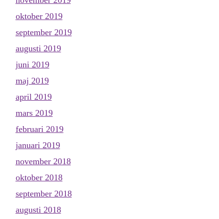
oktober 2019
september 2019
augusti 2019
juni 2019
maj 2019
april 2019
mars 2019
februari 2019
januari 2019
november 2018
oktober 2018
september 2018
augusti 2018