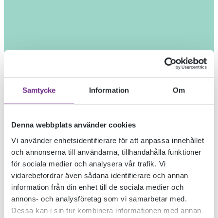
Samtycke
Information
Om
Denna webbplats använder cookies
Vi använder enhetsidentifierare för att anpassa innehållet
och annonserna till användarna, tillhandahålla funktioner
för sociala medier och analysera vår trafik. Vi
vidarebefordrar även sådana identifierare och annan
information från din enhet till de sociala medier och
annons- och analysföretag som vi samarbetar med.
Dessa kan i sin tur kombinera informationen med annan