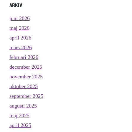
ARKIV
juni 2026
maj 2026
april 2026
mars 2026
februari 2026
december 2025
november 2025
oktober 2025
september 2025
augusti 2025
maj 2025
april 2025