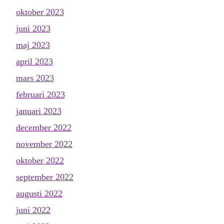
oktober 2023
juni 2023
maj 2023
april 2023
mars 2023
februari 2023
januari 2023
december 2022
november 2022
oktober 2022
september 2022
augusti 2022
juni 2022