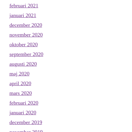
februari 2021
januari 2021
december 2020
november 2020
oktober 2020
september 2020
augusti 2020
maj 2020
april 2020
mars 2020
februari 2020
januari 2020
december 2019
november 2019