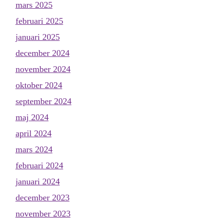
mars 2025
februari 2025
januari 2025
december 2024
november 2024
oktober 2024
september 2024
maj 2024
april 2024
mars 2024
februari 2024
januari 2024
december 2023
november 2023