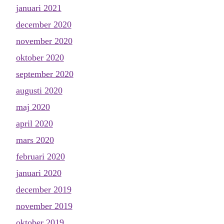
januari 2021
december 2020
november 2020
oktober 2020
september 2020
augusti 2020
maj 2020
april 2020
mars 2020
februari 2020
januari 2020
december 2019
november 2019
oktober 2019