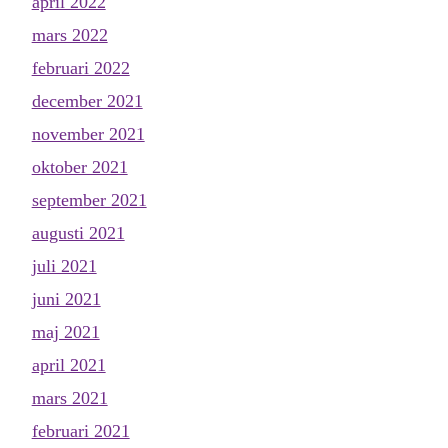
april 2022
mars 2022
februari 2022
december 2021
november 2021
oktober 2021
september 2021
augusti 2021
juli 2021
juni 2021
maj 2021
april 2021
mars 2021
februari 2021