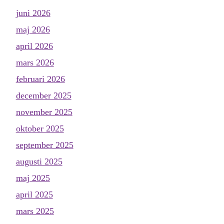
juni 2026
maj 2026
april 2026
mars 2026
februari 2026
december 2025
november 2025
oktober 2025
september 2025
augusti 2025
maj 2025
april 2025
mars 2025