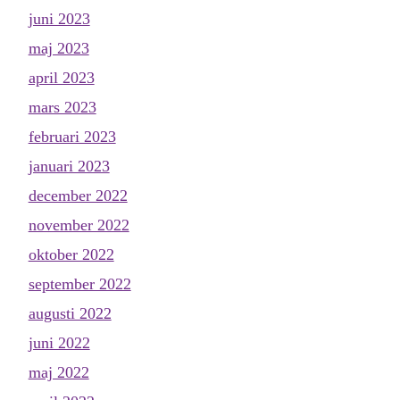
juni 2023
maj 2023
april 2023
mars 2023
februari 2023
januari 2023
december 2022
november 2022
oktober 2022
september 2022
augusti 2022
juni 2022
maj 2022