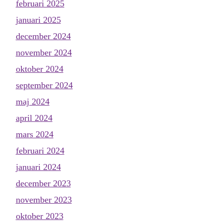
februari 2025
januari 2025
december 2024
november 2024
oktober 2024
september 2024
maj 2024
april 2024
mars 2024
februari 2024
januari 2024
december 2023
november 2023
oktober 2023