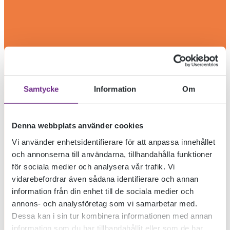
Samtycke
Information
Om
Denna webbplats använder cookies
Vi använder enhetsidentifierare för att anpassa innehållet
och annonserna till användarna, tillhandahålla funktioner
för sociala medier och analysera vår trafik. Vi
vidarebefordrar även sådana identifierare och annan
information från din enhet till de sociala medier och
annons- och analysföretag som vi samarbetar med.
Dessa kan i sin tur kombinera informationen med annan
information som du har tillhandahållit eller som de har