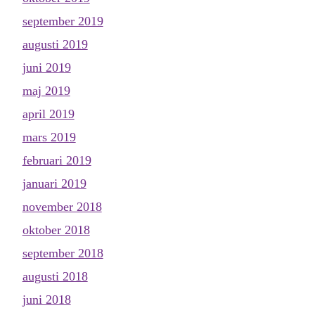
september 2019
augusti 2019
juni 2019
maj 2019
april 2019
mars 2019
februari 2019
januari 2019
november 2018
oktober 2018
september 2018
augusti 2018
juni 2018