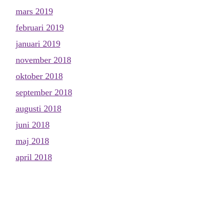
mars 2019
februari 2019
januari 2019
november 2018
oktober 2018
september 2018
augusti 2018
juni 2018
maj 2018
april 2018
mars 2018
februari 2018
januari 2018