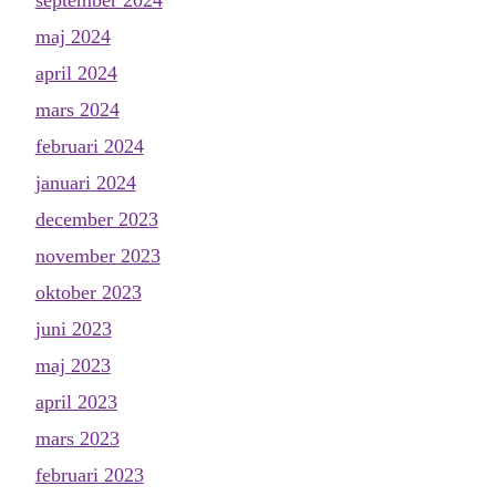
maj 2024
april 2024
mars 2024
februari 2024
januari 2024
december 2023
november 2023
oktober 2023
juni 2023
maj 2023
april 2023
mars 2023
februari 2023