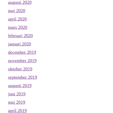
augusti 2020
maj 2020
april 2020
mars 2020
februari 2020
januari 2020
december 2019
november 2019
oktober 2019
september 2019
augusti 2019
juni 2019
maj 2019
april 2019