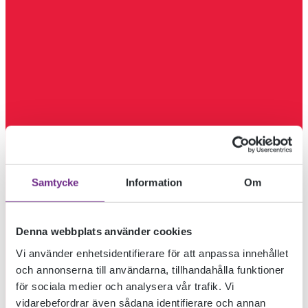
Samtycke
Information
Om
Denna webbplats använder cookies
Vi använder enhetsidentifierare för att anpassa innehållet
och annonserna till användarna, tillhandahålla funktioner
för sociala medier och analysera vår trafik. Vi
vidarebefordrar även sådana identifierare och annan