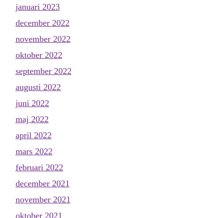
januari 2023
december 2022
november 2022
oktober 2022
september 2022
augusti 2022
juni 2022
maj 2022
april 2022
mars 2022
februari 2022
december 2021
november 2021
oktober 2021