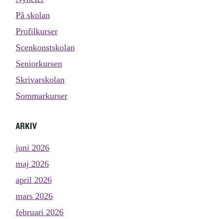
På skolan
Profilkurser
Scenkonstskolan
Seniorkursen
Skrivarskolan
Sommarkurser
ARKIV
juni 2026
maj 2026
april 2026
mars 2026
februari 2026