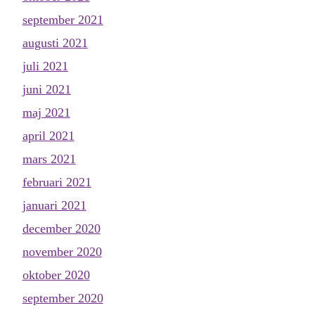
september 2021
augusti 2021
juli 2021
juni 2021
maj 2021
april 2021
mars 2021
februari 2021
januari 2021
december 2020
november 2020
oktober 2020
september 2020