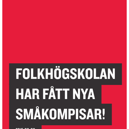
FOLKHÖGSKOLAN
HAR FÅTT NYA
SMÅKOMPISAR!