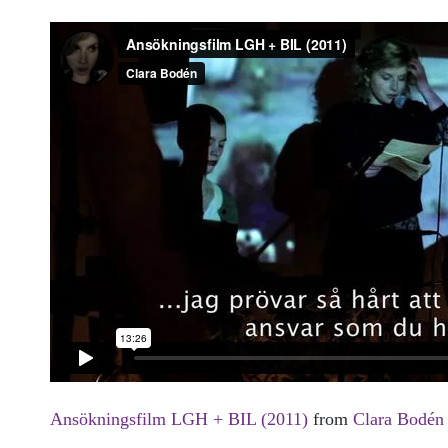
Ansökningsfilm LGH + BIL (2011)
from
Clara Bodén