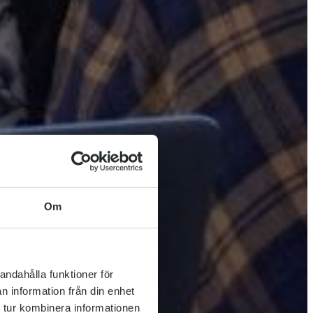
Om
andahålla funktioner för
n information från din enhet
 tur kombinera informationen