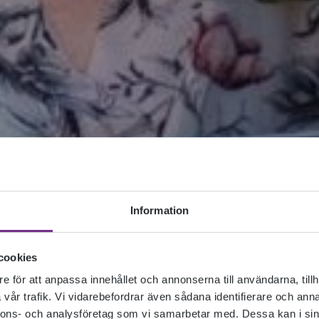
Information
cookies
e för att anpassa innehållet och annonserna till användarna, tillh
vår trafik. Vi vidarebefordrar även sådana identifierare och anna
nnons- och analysföretag som vi samarbetar med. Dessa kan i sin