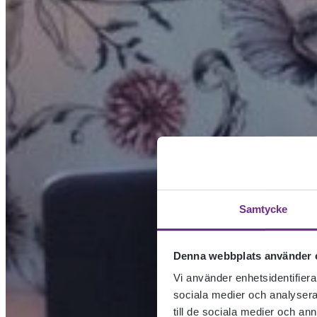
Samtycke
Denna webbplats använder 
Vi använder enhetsidentifierar
sociala medier och analysera 
till de sociala medier och a