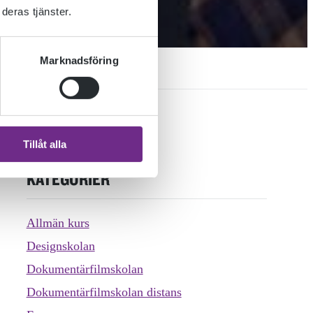
deras tjänster.
Marknadsföring
Tillåt alla
KATEGORIER
Allmän kurs
Designskolan
Dokumentärfilmskolan
Dokumentärfilmskolan distans