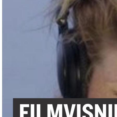
FILMVISN