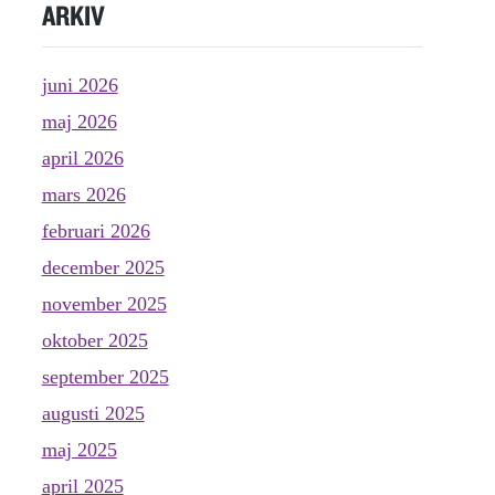
ARKIV
juni 2026
maj 2026
april 2026
mars 2026
februari 2026
december 2025
november 2025
oktober 2025
september 2025
augusti 2025
maj 2025
april 2025