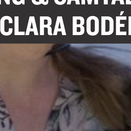
CLARA BODÉN