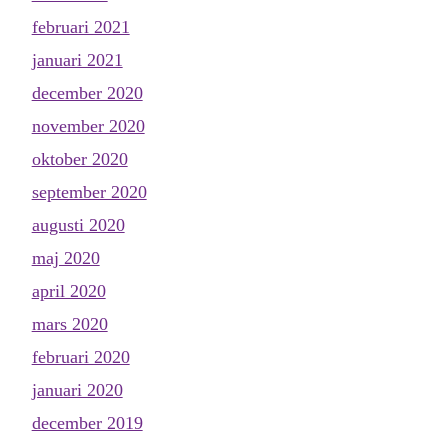
februari 2021
januari 2021
december 2020
november 2020
oktober 2020
september 2020
augusti 2020
maj 2020
april 2020
mars 2020
februari 2020
januari 2020
december 2019