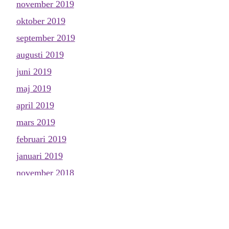
november 2019
oktober 2019
september 2019
augusti 2019
juni 2019
maj 2019
april 2019
mars 2019
februari 2019
januari 2019
november 2018
oktober 2018
september 2018
augusti 2018