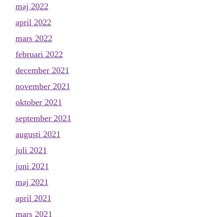
maj 2022
april 2022
mars 2022
februari 2022
december 2021
november 2021
oktober 2021
september 2021
augusti 2021
juli 2021
juni 2021
maj 2021
april 2021
mars 2021