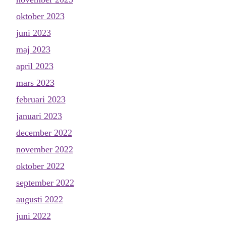
oktober 2023
juni 2023
maj 2023
april 2023
mars 2023
februari 2023
januari 2023
december 2022
november 2022
oktober 2022
september 2022
augusti 2022
juni 2022