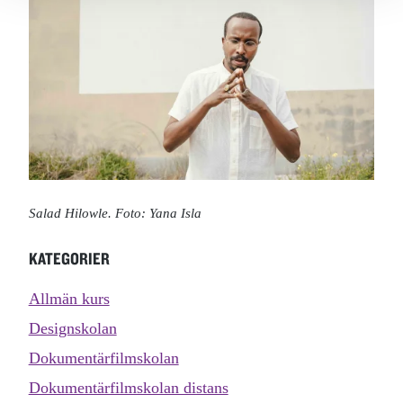
Salad Hilowle. Foto: Yana Isla
KATEGORIER
Allmän kurs
Designskolan
Dokumentärfilmskolan
Dokumentärfilmskolan distans