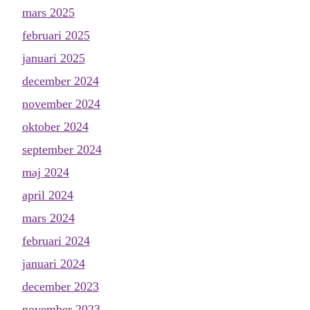
mars 2025
februari 2025
januari 2025
december 2024
november 2024
oktober 2024
september 2024
maj 2024
april 2024
mars 2024
februari 2024
januari 2024
december 2023
november 2023