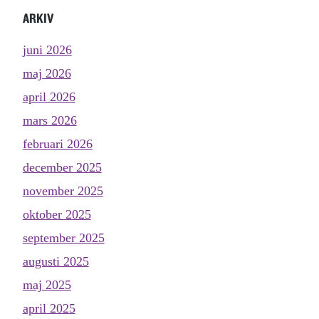
ARKIV
juni 2026
maj 2026
april 2026
mars 2026
februari 2026
december 2025
november 2025
oktober 2025
september 2025
augusti 2025
maj 2025
april 2025