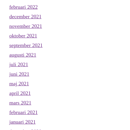
februari 2022
december 2021
november 2021
oktober 2021
september 2021
augusti 2021
juli 2021
juni 2021
maj 2021
april 2021
mars 2021
februari 2021
januari 2021