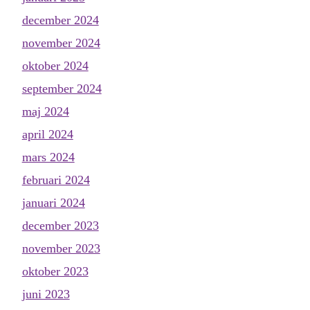
december 2024
november 2024
oktober 2024
september 2024
maj 2024
april 2024
mars 2024
februari 2024
januari 2024
december 2023
november 2023
oktober 2023
juni 2023