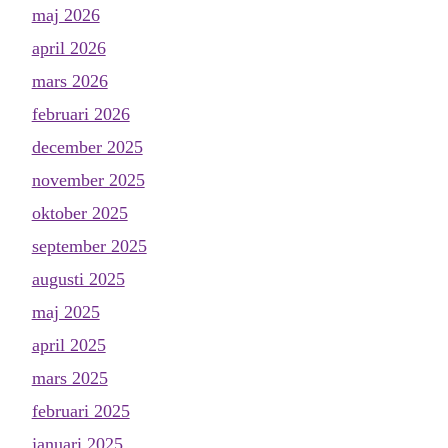
maj 2026
april 2026
mars 2026
februari 2026
december 2025
november 2025
oktober 2025
september 2025
augusti 2025
maj 2025
april 2025
mars 2025
februari 2025
januari 2025