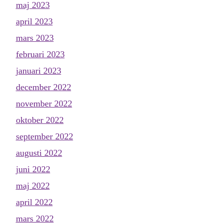
maj 2023
april 2023
mars 2023
februari 2023
januari 2023
december 2022
november 2022
oktober 2022
september 2022
augusti 2022
juni 2022
maj 2022
april 2022
mars 2022