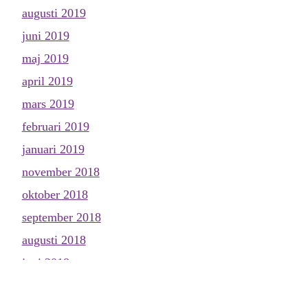
augusti 2019
juni 2019
maj 2019
april 2019
mars 2019
februari 2019
januari 2019
november 2018
oktober 2018
september 2018
augusti 2018
juni 2018
maj 2018