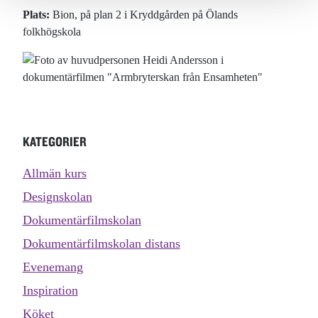
Plats:
Bion, på plan 2 i Kryddgården på Ölands
folkhögskola
KATEGORIER
Allmän kurs
Designskolan
Dokumentärfilmskolan
Dokumentärfilmskolan distans
Evenemang
Inspiration
Köket