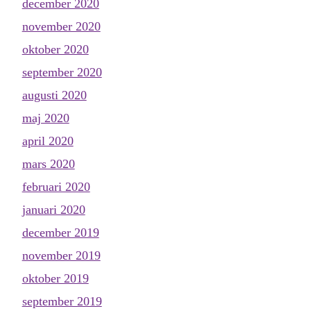
december 2020
november 2020
oktober 2020
september 2020
augusti 2020
maj 2020
april 2020
mars 2020
februari 2020
januari 2020
december 2019
november 2019
oktober 2019
september 2019