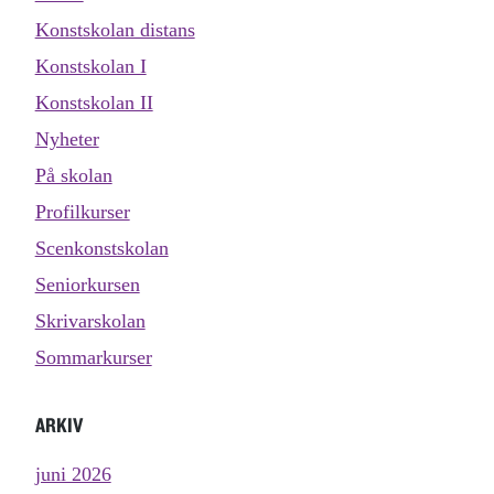
Konstskolan distans
Konstskolan I
Konstskolan II
Nyheter
På skolan
Profilkurser
Scenkonstskolan
Seniorkursen
Skrivarskolan
Sommarkurser
ARKIV
juni 2026