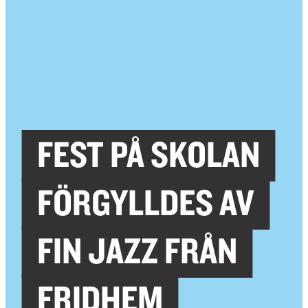
FEST PÅ SKOLAN
FÖRGYLLDES AV
FIN JAZZ FRÅN
FRIDHEM