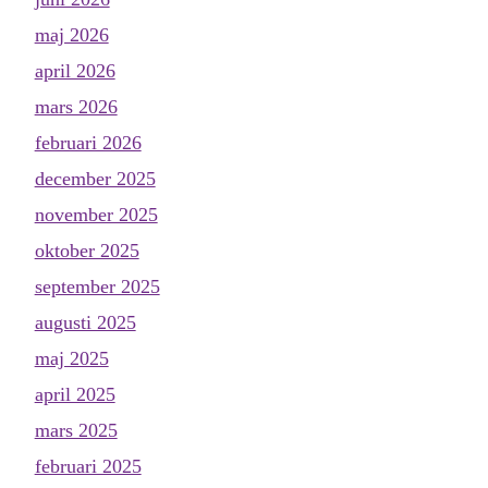
maj 2026
april 2026
mars 2026
februari 2026
december 2025
november 2025
oktober 2025
september 2025
augusti 2025
maj 2025
april 2025
mars 2025
februari 2025