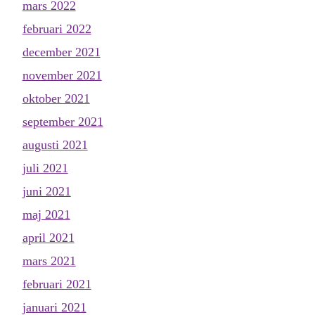
mars 2022
februari 2022
december 2021
november 2021
oktober 2021
september 2021
augusti 2021
juli 2021
juni 2021
maj 2021
april 2021
mars 2021
februari 2021
januari 2021