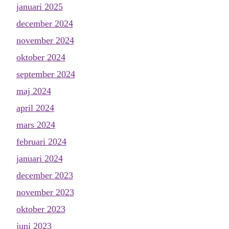
januari 2025
december 2024
november 2024
oktober 2024
september 2024
maj 2024
april 2024
mars 2024
februari 2024
januari 2024
december 2023
november 2023
oktober 2023
juni 2023