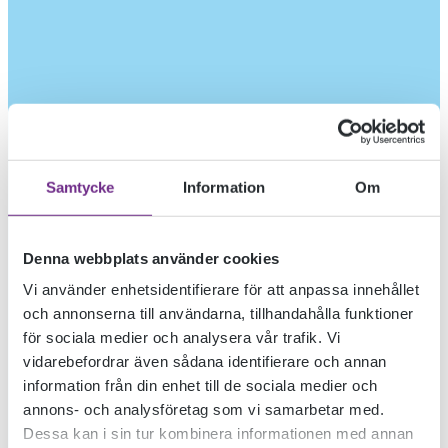
Samtycke
Information
Om
Denna webbplats använder cookies
Vi använder enhetsidentifierare för att anpassa innehållet
och annonserna till användarna, tillhandahålla funktioner
för sociala medier och analysera vår trafik. Vi
vidarebefordrar även sådana identifierare och annan
information från din enhet till de sociala medier och
annons- och analysföretag som vi samarbetar med.
Dessa kan i sin tur kombinera informationen med annan