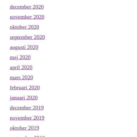
december 2020
november 2020
oktober 2020
september 2020
augusti 2020
maj 2020
april 2020
mars 2020
februari 2020
januari 2020
december 2019
november 2019
oktober 2019