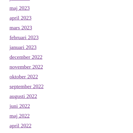
maj 2023
april 2023
mars 2023
februari 2023
januari 2023
december 2022
november 2022
oktober 2022
september 2022
augusti 2022
juni 2022
maj 2022
april 2022