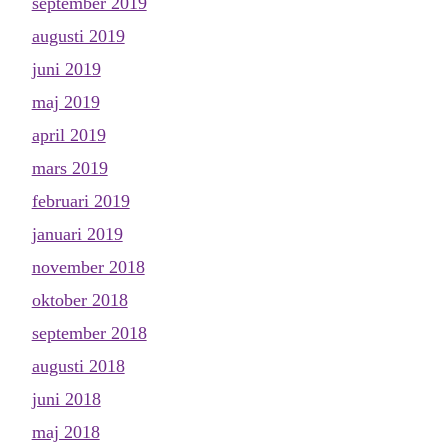
september 2019
augusti 2019
juni 2019
maj 2019
april 2019
mars 2019
februari 2019
januari 2019
november 2018
oktober 2018
september 2018
augusti 2018
juni 2018
maj 2018