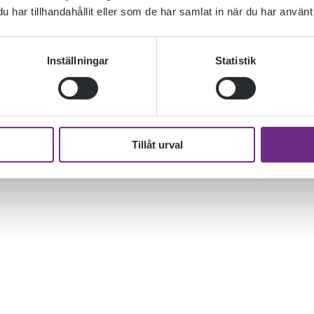
har tillhandahållit eller som de har samlat in när du har använt 
Inställningar
Statistik
Tillåt urval