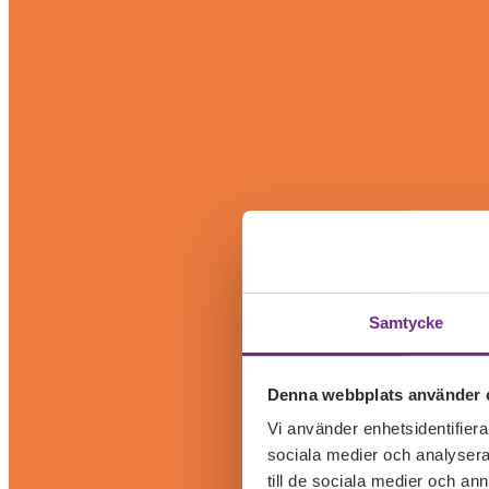
Samtycke
Denna webbplats använder 
Vi använder enhetsidentifierar
sociala medier och analysera 
till de sociala medier och a