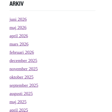
ARKIV
juni 2026
maj 2026
april 2026
mars 2026
februari 2026
december 2025
november 2025
oktober 2025
september 2025
augusti 2025
maj 2025
april 2025