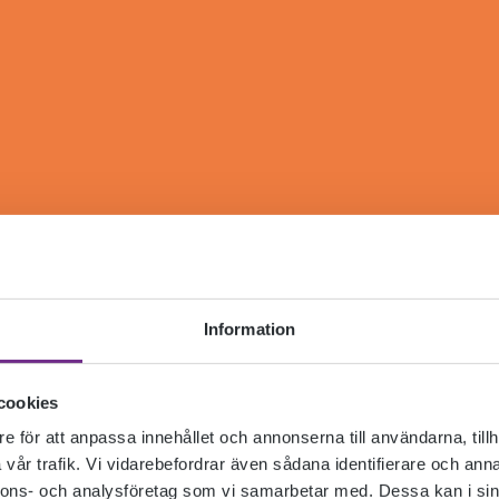
Information
cookies
e för att anpassa innehållet och annonserna till användarna, tillh
vår trafik. Vi vidarebefordrar även sådana identifierare och anna
nnons- och analysföretag som vi samarbetar med. Dessa kan i sin