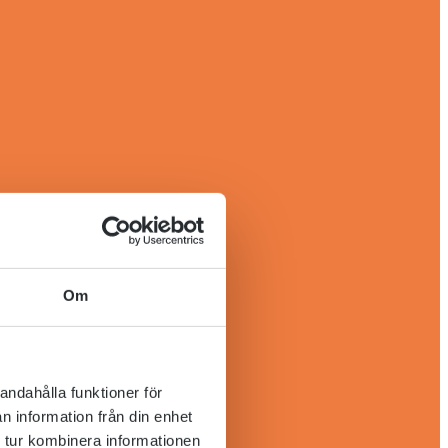
Om
andahålla funktioner för
n information från din enhet
 tur kombinera informationen