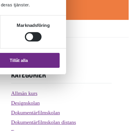
deras tjänster.
Marknadsföring
Tillåt alla
KATEGORIER
Allmän kurs
Designskolan
Dokumentärfilmskolan
Dokumentärfilmskolan distans