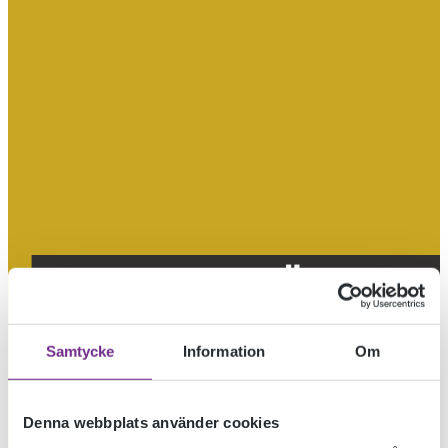
DOKUMENTÄRFILM
DISTANS
Samtycke
Information
Om
EXAMENSVISAR
Denna webbplats använder cookies