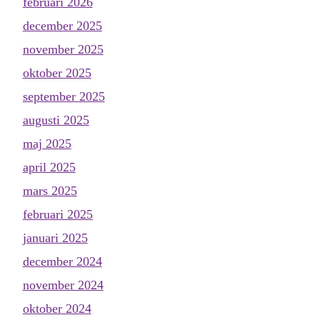
februari 2026
december 2025
november 2025
oktober 2025
september 2025
augusti 2025
maj 2025
april 2025
mars 2025
februari 2025
januari 2025
december 2024
november 2024
oktober 2024