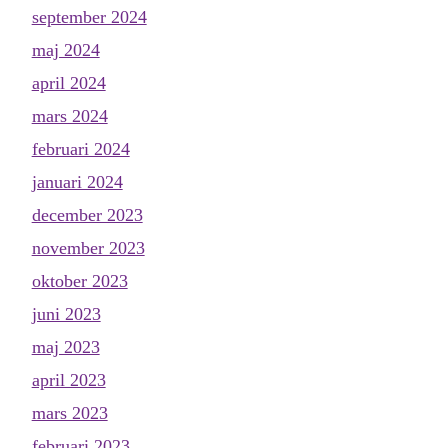
september 2024
maj 2024
april 2024
mars 2024
februari 2024
januari 2024
december 2023
november 2023
oktober 2023
juni 2023
maj 2023
april 2023
mars 2023
februari 2023