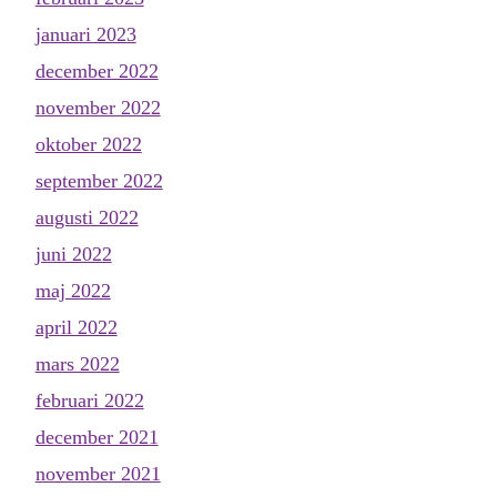
januari 2023
december 2022
november 2022
oktober 2022
september 2022
augusti 2022
juni 2022
maj 2022
april 2022
mars 2022
februari 2022
december 2021
november 2021