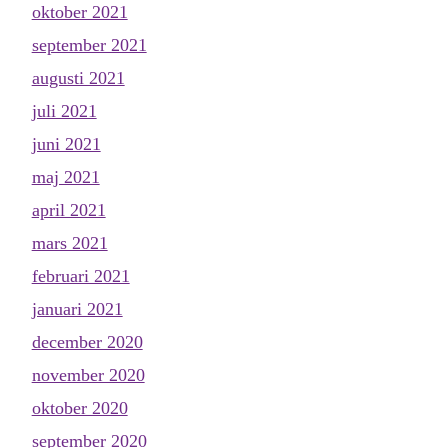
oktober 2021
september 2021
augusti 2021
juli 2021
juni 2021
maj 2021
april 2021
mars 2021
februari 2021
januari 2021
december 2020
november 2020
oktober 2020
september 2020