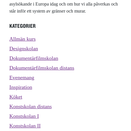
asylsökande i Europa idag och om hur vi alla påverkas och
står inför ett system av gränser och murar.
KATEGORIER
Allmän kurs
Designskolan
Dokumentärfilmskolan
Dokumentärfilmskolan distans
Evenemang
Inspiration
Köket
Konstskolan distans
Konstskolan I
Konstskolan II