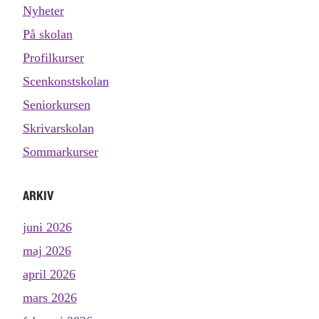
Nyheter
På skolan
Profilkurser
Scenkonstskolan
Seniorkursen
Skrivarskolan
Sommarkurser
ARKIV
juni 2026
maj 2026
april 2026
mars 2026