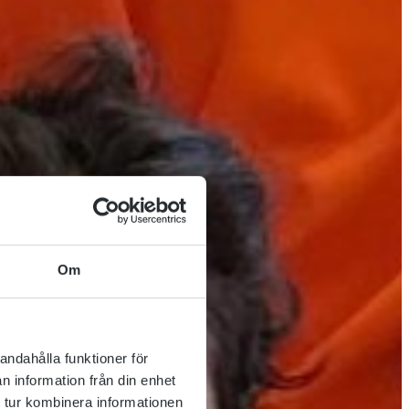
Om
andahålla funktioner för
n information från din enhet
 tur kombinera informationen