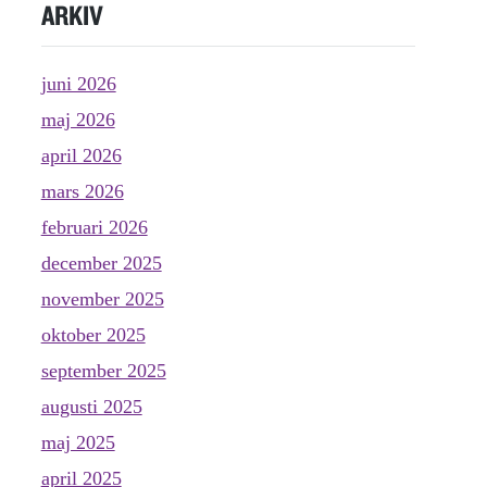
ARKIV
juni 2026
maj 2026
april 2026
mars 2026
februari 2026
december 2025
november 2025
oktober 2025
september 2025
augusti 2025
maj 2025
april 2025