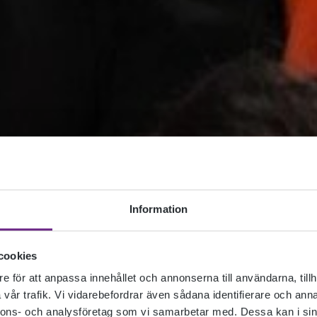
Information
cookies
e för att anpassa innehållet och annonserna till användarna, tillh
vår trafik. Vi vidarebefordrar även sådana identifierare och anna
nnons- och analysföretag som vi samarbetar med. Dessa kan i sin