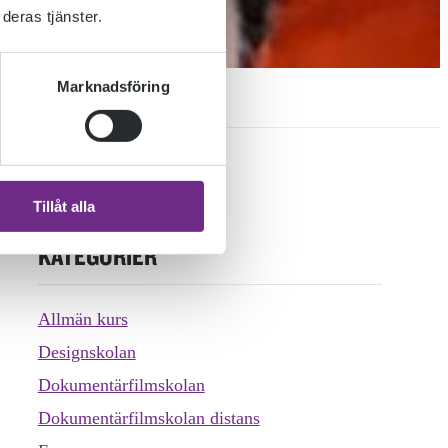
deras tjänster.
Marknadsföring
Tillåt alla
KATEGORIER
Allmän kurs
Designskolan
Dokumentärfilmskolan
Dokumentärfilmskolan distans