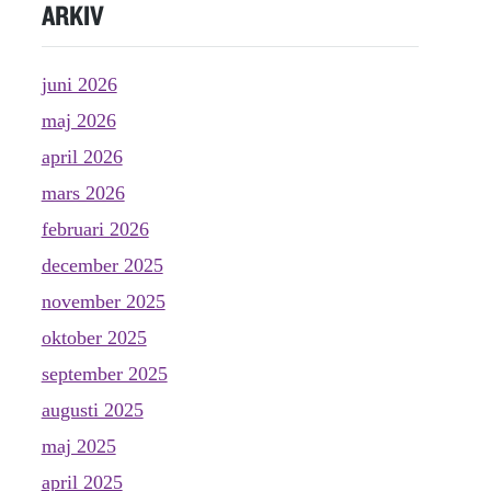
ARKIV
juni 2026
maj 2026
april 2026
mars 2026
februari 2026
december 2025
november 2025
oktober 2025
september 2025
augusti 2025
maj 2025
april 2025