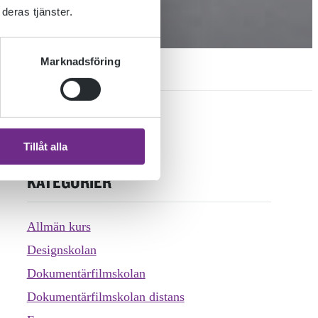
deras tjänster.
Marknadsföring
Tillåt alla
KATEGORIER
Allmän kurs
Designskolan
Dokumentärfilmskolan
Dokumentärfilmskolan distans