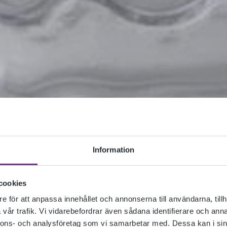
Information
cookies
e för att anpassa innehållet och annonserna till användarna, tillh
vår trafik. Vi vidarebefordrar även sådana identifierare och anna
nnons- och analysföretag som vi samarbetar med. Dessa kan i sin