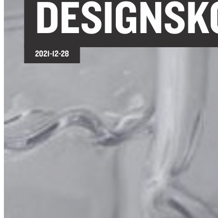
DESIGNSK
2021-12-28