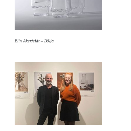
Elin Åkerfeldt – Bölja