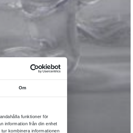
Om
andahålla funktioner för
n information från din enhet
 tur kombinera informationen