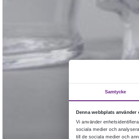
Samtycke
Denna webbplats använder 
Vi använder enhetsidentifierar
sociala medier och analysera 
till de sociala medier och a