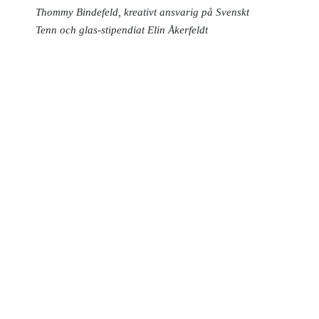
Thommy Bindefeld, kreativt ansvarig på Svenskt
Tenn och glas-stipendiat Elin Åkerfeldt