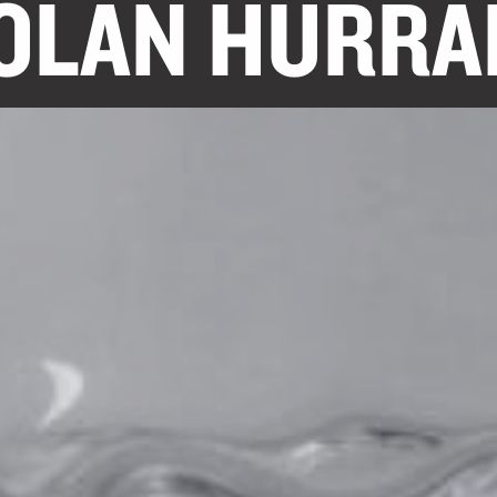
OLAN HURRAR