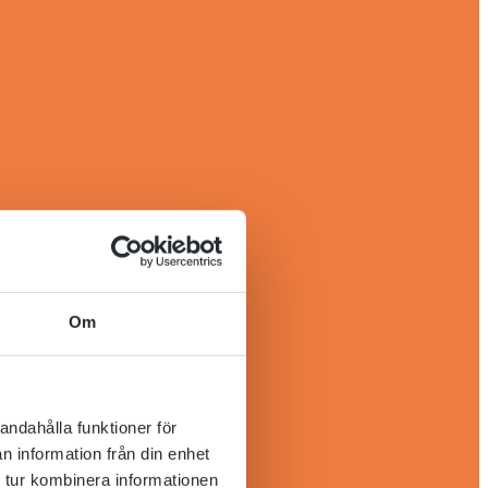
Om
andahålla funktioner för
n information från din enhet
 tur kombinera informationen