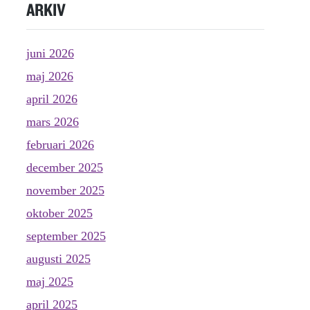
ARKIV
juni 2026
maj 2026
april 2026
mars 2026
februari 2026
december 2025
november 2025
oktober 2025
september 2025
augusti 2025
maj 2025
april 2025