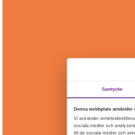
Samtycke
Denna webbplats använder 
Vi använder enhetsidentifierar
sociala medier och analysera 
till de sociala medier och a