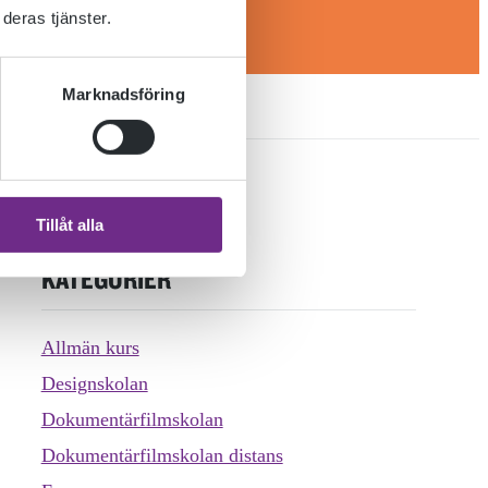
deras tjänster.
Marknadsföring
Tillåt alla
KATEGORIER
Allmän kurs
Designskolan
Dokumentärfilmskolan
Dokumentärfilmskolan distans