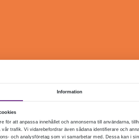
Information
cookies
e för att anpassa innehållet och annonserna till användarna, tillh
vår trafik. Vi vidarebefordrar även sådana identifierare och anna
nnons- och analysföretag som vi samarbetar med. Dessa kan i sin