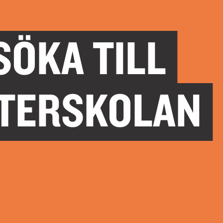
SÖKA TILL
TERSKOLAN