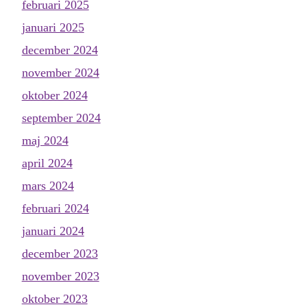
februari 2025
januari 2025
december 2024
november 2024
oktober 2024
september 2024
maj 2024
april 2024
mars 2024
februari 2024
januari 2024
december 2023
november 2023
oktober 2023