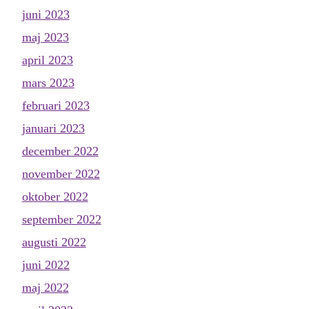
juni 2023
maj 2023
april 2023
mars 2023
februari 2023
januari 2023
december 2022
november 2022
oktober 2022
september 2022
augusti 2022
juni 2022
maj 2022