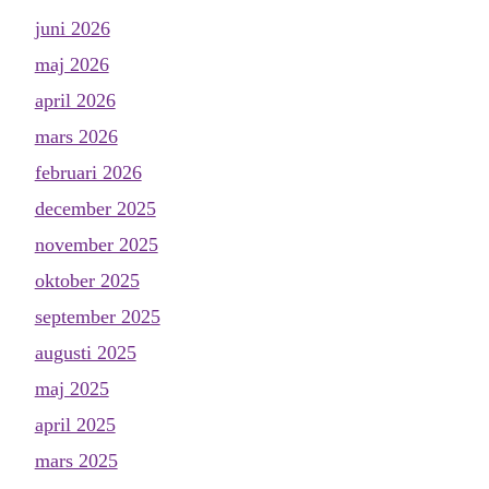
juni 2026
maj 2026
april 2026
mars 2026
februari 2026
december 2025
november 2025
oktober 2025
september 2025
augusti 2025
maj 2025
april 2025
mars 2025