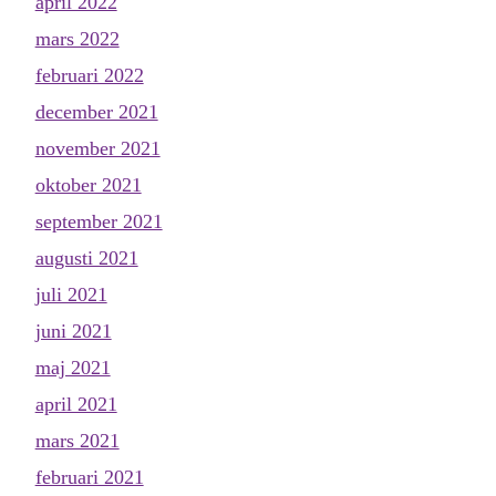
april 2022
mars 2022
februari 2022
december 2021
november 2021
oktober 2021
september 2021
augusti 2021
juli 2021
juni 2021
maj 2021
april 2021
mars 2021
februari 2021