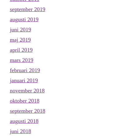
september 2019
augusti 2019
juni 2019
maj 2019
april 2019
mars 2019
februari 2019
januari 2019
november 2018
oktober 2018
september 2018
augusti 2018
juni 2018