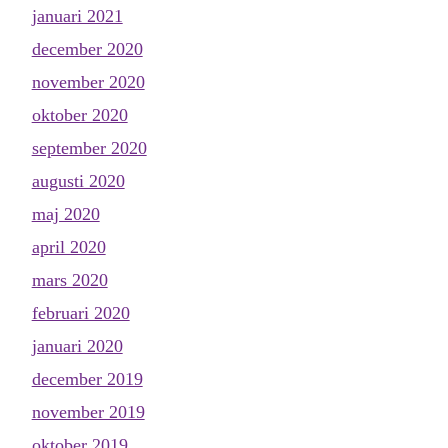
januari 2021
december 2020
november 2020
oktober 2020
september 2020
augusti 2020
maj 2020
april 2020
mars 2020
februari 2020
januari 2020
december 2019
november 2019
oktober 2019