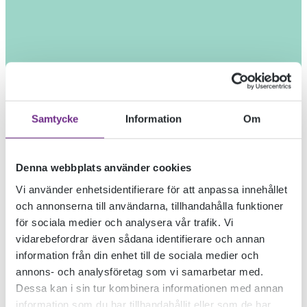
Samtycke
Information
Om
Denna webbplats använder cookies
Vi använder enhetsidentifierare för att anpassa innehållet
och annonserna till användarna, tillhandahålla funktioner
för sociala medier och analysera vår trafik. Vi
vidarebefordrar även sådana identifierare och annan
information från din enhet till de sociala medier och
annons- och analysföretag som vi samarbetar med.
Dessa kan i sin tur kombinera informationen med annan
information som du har tillhandahållit eller som de har