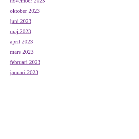
november 2023
oktober 2023
juni 2023
maj 2023
april 2023
mars 2023
februari 2023
januari 2023
december 2022
november 2022
oktober 2022
september 2022
augusti 2022
juni 2022