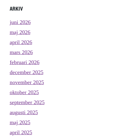
ARKIV
juni 2026
maj 2026
april 2026
mars 2026
februari 2026
december 2025
november 2025
oktober 2025
september 2025
augusti 2025
maj 2025
april 2025