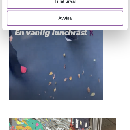
Tillåt urval
Avvisa