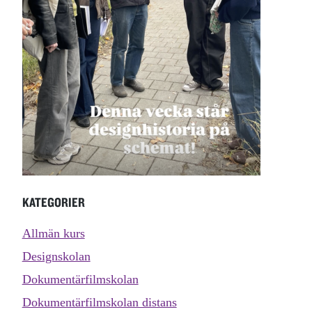
KATEGORIER
Allmän kurs
Designskolan
Dokumentärfilmskolan
Dokumentärfilmskolan distans