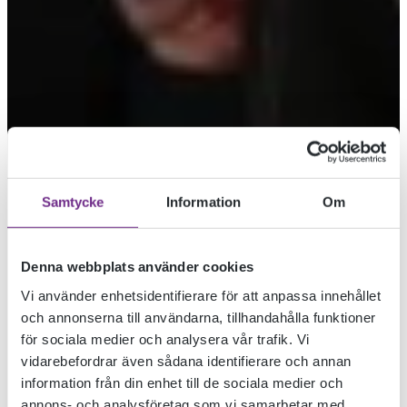
Samtycke
Information
Om
BAKOM
Denna webbplats använder cookies
Vi använder enhetsidentifierare för att anpassa innehållet
och annonserna till användarna, tillhandahålla funktioner
KULISSERNA HOS
för sociala medier och analysera vår trafik. Vi
vidarebefordrar även sådana identifierare och annan
information från din enhet till de sociala medier och
DESIGNSKOLAN
annons- och analysföretag som vi samarbetar med.