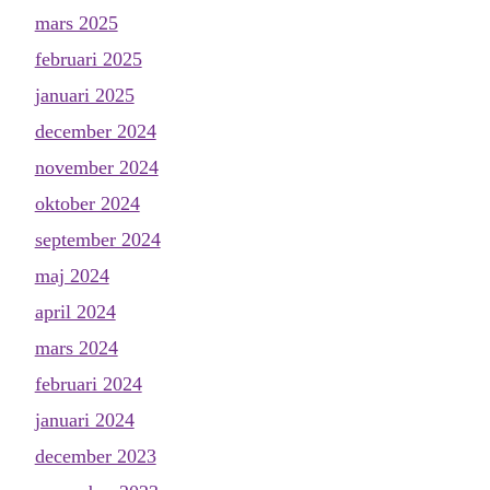
mars 2025
februari 2025
januari 2025
december 2024
november 2024
oktober 2024
september 2024
maj 2024
april 2024
mars 2024
februari 2024
januari 2024
december 2023