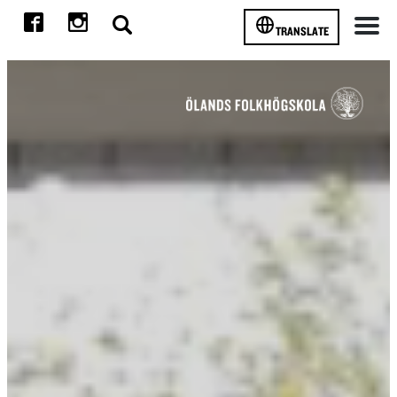
TRANSLATE
Meny