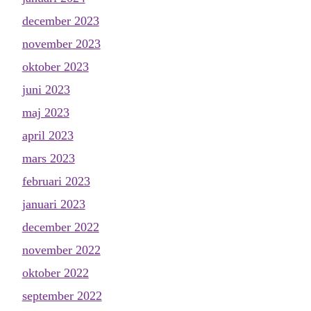
december 2023
november 2023
oktober 2023
juni 2023
maj 2023
april 2023
mars 2023
februari 2023
januari 2023
december 2022
november 2022
oktober 2022
september 2022