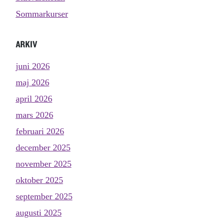
Sommarkurser
ARKIV
juni 2026
maj 2026
april 2026
mars 2026
februari 2026
december 2025
november 2025
oktober 2025
september 2025
augusti 2025