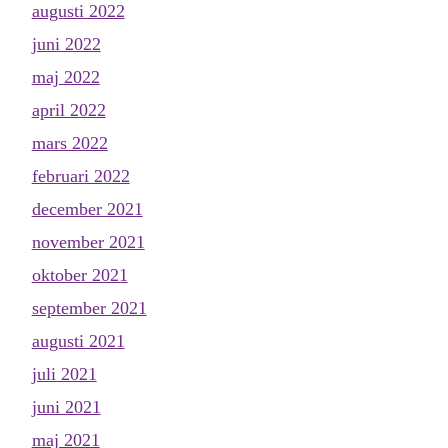
augusti 2022
juni 2022
maj 2022
april 2022
mars 2022
februari 2022
december 2021
november 2021
oktober 2021
september 2021
augusti 2021
juli 2021
juni 2021
maj 2021