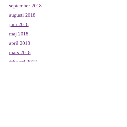
september 2018
augusti 2018
juni 2018
maj 2018
april 2018
mars 2018
februari 2018
januari 2018
december 2017
november 2017
oktober 2017
september 2017
augusti 2017