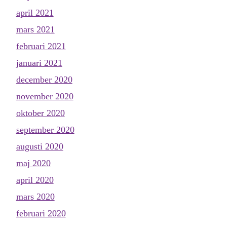
april 2021
mars 2021
februari 2021
januari 2021
december 2020
november 2020
oktober 2020
september 2020
augusti 2020
maj 2020
april 2020
mars 2020
februari 2020