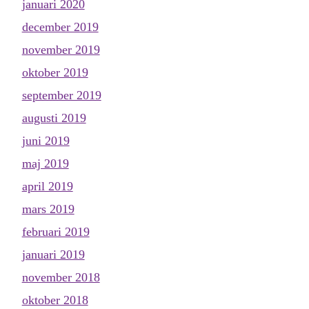
januari 2020
december 2019
november 2019
oktober 2019
september 2019
augusti 2019
juni 2019
maj 2019
april 2019
mars 2019
februari 2019
januari 2019
november 2018
oktober 2018