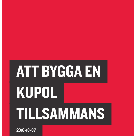
ATT BYGGA EN
KUPOL
TILLSAMMANS
2016-10-07