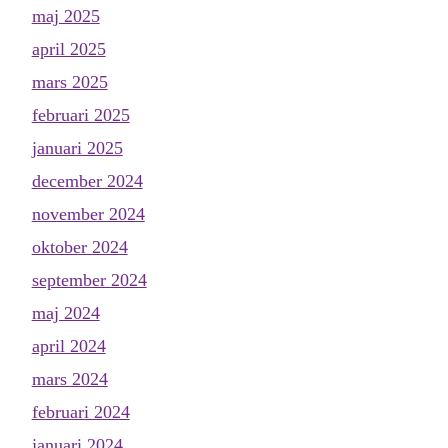
maj 2025
april 2025
mars 2025
februari 2025
januari 2025
december 2024
november 2024
oktober 2024
september 2024
maj 2024
april 2024
mars 2024
februari 2024
januari 2024