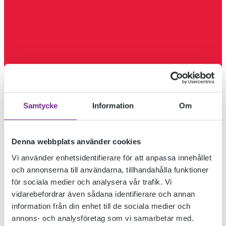
Samtycke
Information
Om
Denna webbplats använder cookies
Vi använder enhetsidentifierare för att anpassa innehållet
och annonserna till användarna, tillhandahålla funktioner
för sociala medier och analysera vår trafik. Vi
vidarebefordrar även sådana identifierare och annan
information från din enhet till de sociala medier och
annons- och analysföretag som vi samarbetar med.