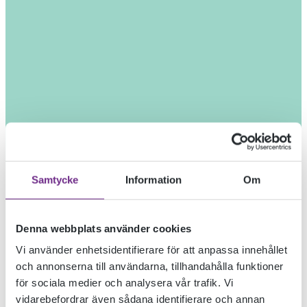
Samtycke
Information
Om
Denna webbplats använder cookies
Vi använder enhetsidentifierare för att anpassa innehållet
och annonserna till användarna, tillhandahålla funktioner
för sociala medier och analysera vår trafik. Vi
vidarebefordrar även sådana identifierare och annan