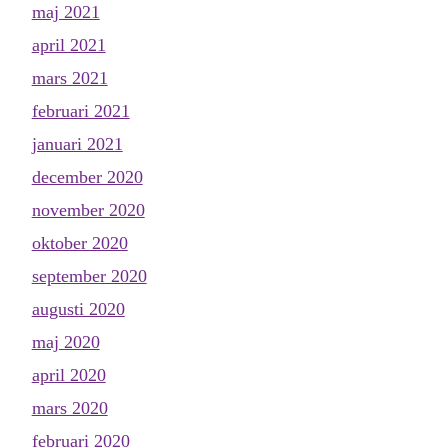
maj 2021
april 2021
mars 2021
februari 2021
januari 2021
december 2020
november 2020
oktober 2020
september 2020
augusti 2020
maj 2020
april 2020
mars 2020
februari 2020