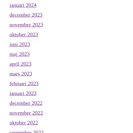
januari 2024
december 2023
november 2023
oktober 2023
juni 2023
maj 2023
april 2023
mars 2023
februari 2023
januari 2023
december 2022
november 2022
oktober 2022
september 2022