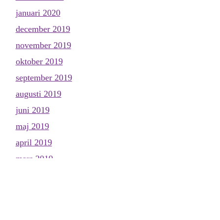
januari 2020
december 2019
november 2019
oktober 2019
september 2019
augusti 2019
juni 2019
maj 2019
april 2019
mars 2019
februari 2019
januari 2019
november 2018