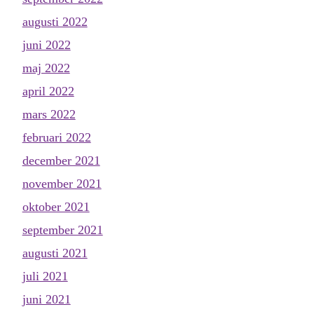
augusti 2022
juni 2022
maj 2022
april 2022
mars 2022
februari 2022
december 2021
november 2021
oktober 2021
september 2021
augusti 2021
juli 2021
juni 2021