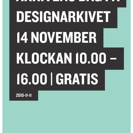
DESIGNARKIVET
14 NOVEMBER
KLOCKAN 10.00 –
16.00 | GRATIS
2015-11-11