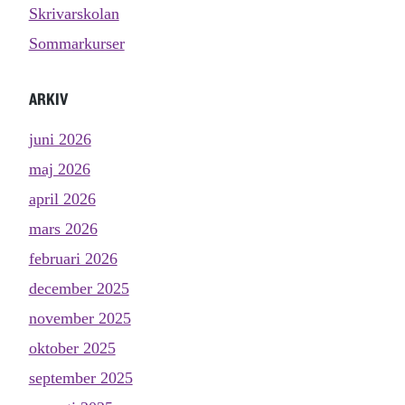
Skrivarskolan
Sommarkurser
ARKIV
juni 2026
maj 2026
april 2026
mars 2026
februari 2026
december 2025
november 2025
oktober 2025
september 2025