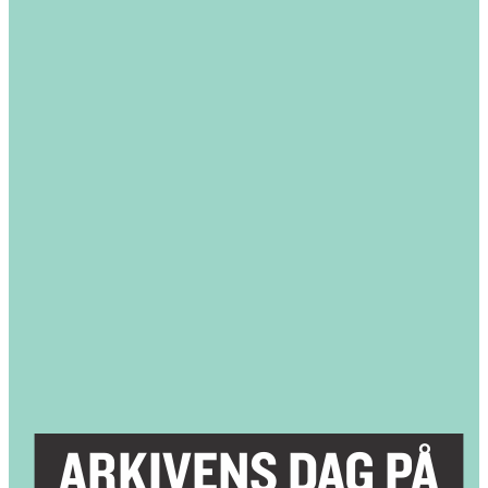
ARKIVENS DAG PÅ