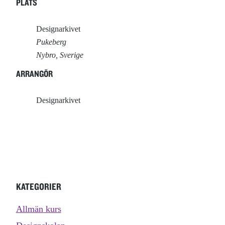
PLATS
Designarkivet
Pukeberg
Nybro
,
Sverige
ARRANGÖR
Designarkivet
KATEGORIER
Allmän kurs