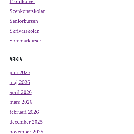
Profilkurser
Scenkonstskolan
Seniorkursen
Skrivarskolan
Sommarkurser
ARKIV
juni 2026
maj 2026
april 2026
mars 2026
februari 2026
december 2025
november 2025