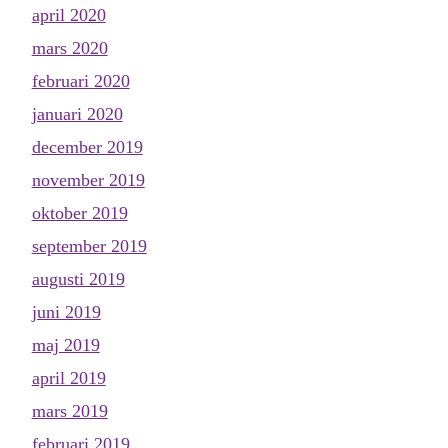
april 2020
mars 2020
februari 2020
januari 2020
december 2019
november 2019
oktober 2019
september 2019
augusti 2019
juni 2019
maj 2019
april 2019
mars 2019
februari 2019