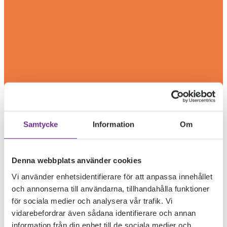
Samtycke
Information
Om
Denna webbplats använder cookies
Vi använder enhetsidentifierare för att anpassa innehållet
och annonserna till användarna, tillhandahålla funktioner
för sociala medier och analysera vår trafik. Vi
vidarebefordrar även sådana identifierare och annan
information från din enhet till de sociala medier och