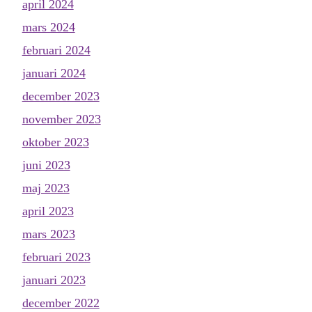
april 2024
mars 2024
februari 2024
januari 2024
december 2023
november 2023
oktober 2023
juni 2023
maj 2023
april 2023
mars 2023
februari 2023
januari 2023
december 2022