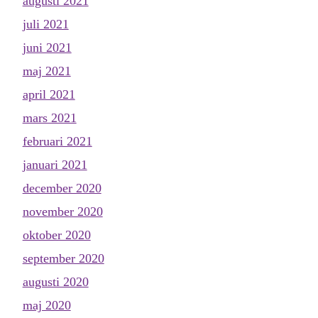
augusti 2021
juli 2021
juni 2021
maj 2021
april 2021
mars 2021
februari 2021
januari 2021
december 2020
november 2020
oktober 2020
september 2020
augusti 2020
maj 2020