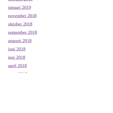
januari 2019
november 2018
oktober 2018
september 2018
augusti 2018
juni 2018
maj 2018
april 2018
mars 2018
februari 2018
januari 2018
december 2017
november 2017