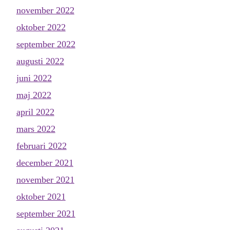
november 2022
oktober 2022
september 2022
augusti 2022
juni 2022
maj 2022
april 2022
mars 2022
februari 2022
december 2021
november 2021
oktober 2021
september 2021