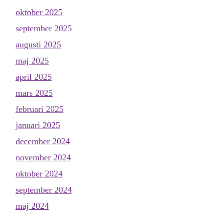
oktober 2025
september 2025
augusti 2025
maj 2025
april 2025
mars 2025
februari 2025
januari 2025
december 2024
november 2024
oktober 2024
september 2024
maj 2024