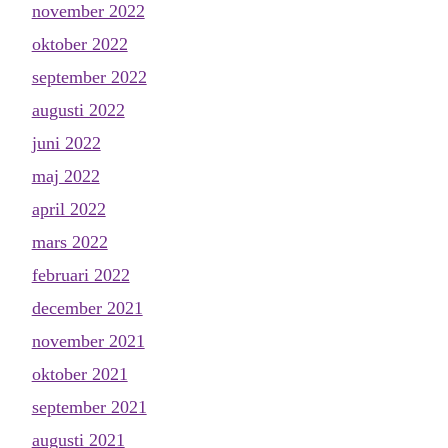
november 2022
oktober 2022
september 2022
augusti 2022
juni 2022
maj 2022
april 2022
mars 2022
februari 2022
december 2021
november 2021
oktober 2021
september 2021
augusti 2021