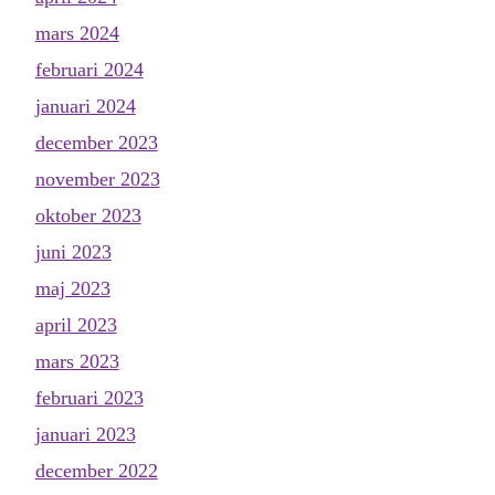
mars 2024
februari 2024
januari 2024
december 2023
november 2023
oktober 2023
juni 2023
maj 2023
april 2023
mars 2023
februari 2023
januari 2023
december 2022