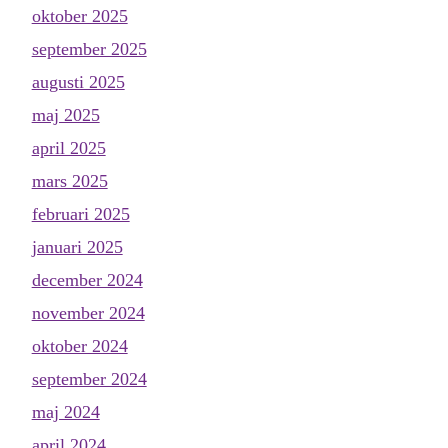
oktober 2025
september 2025
augusti 2025
maj 2025
april 2025
mars 2025
februari 2025
januari 2025
december 2024
november 2024
oktober 2024
september 2024
maj 2024
april 2024