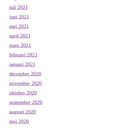
juli 2021
juni 2021
maj 2021
april 2021
mars 2021
februari 2021
januari 2021
december 2020
november 2020
oktober 2020
september 2020
augusti 2020
maj 2020