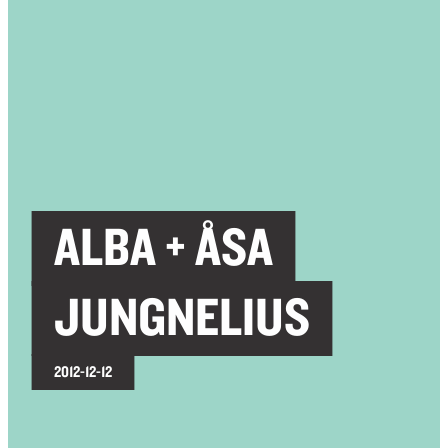
ALBA + ÅSA
JUNGNELIUS
2012-12-12