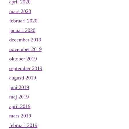
april 2020
mars 2020
februari 2020
januari 2020
december 2019
november 2019
oktober 2019
september 2019
augusti 2019
juni 2019
maj 2019
april 2019
mars 2019
februari 2019