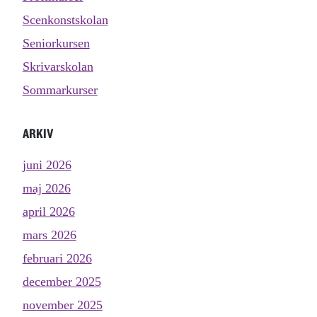
Scenkonstskolan
Seniorkursen
Skrivarskolan
Sommarkurser
ARKIV
juni 2026
maj 2026
april 2026
mars 2026
februari 2026
december 2025
november 2025