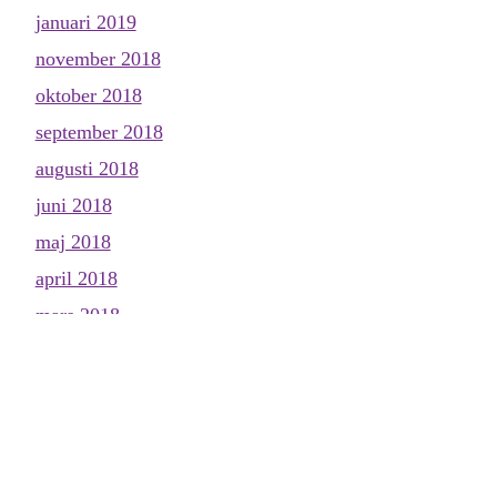
januari 2019
november 2018
oktober 2018
september 2018
augusti 2018
juni 2018
maj 2018
april 2018
mars 2018
februari 2018
januari 2018
december 2017
november 2017