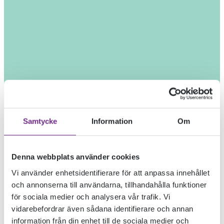
Samtycke
Information
Om
Denna webbplats använder cookies
Vi använder enhetsidentifierare för att anpassa innehållet
och annonserna till användarna, tillhandahålla funktioner
för sociala medier och analysera vår trafik. Vi
vidarebefordrar även sådana identifierare och annan
information från din enhet till de sociala medier och