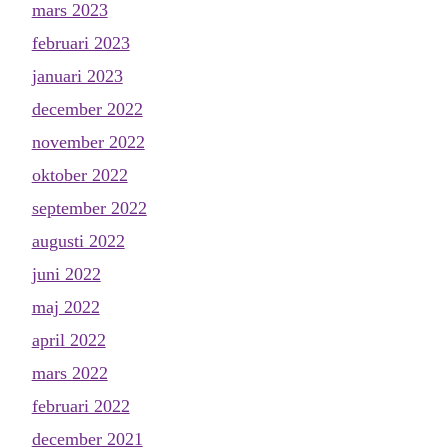
mars 2023
februari 2023
januari 2023
december 2022
november 2022
oktober 2022
september 2022
augusti 2022
juni 2022
maj 2022
april 2022
mars 2022
februari 2022
december 2021