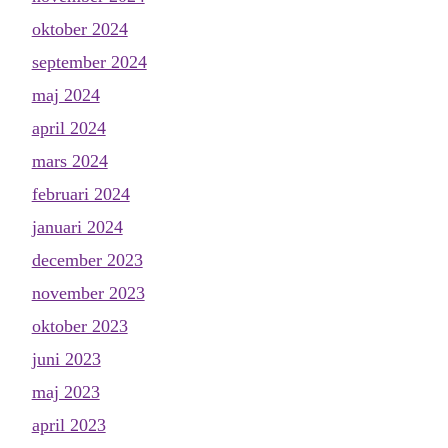
oktober 2024
september 2024
maj 2024
april 2024
mars 2024
februari 2024
januari 2024
december 2023
november 2023
oktober 2023
juni 2023
maj 2023
april 2023