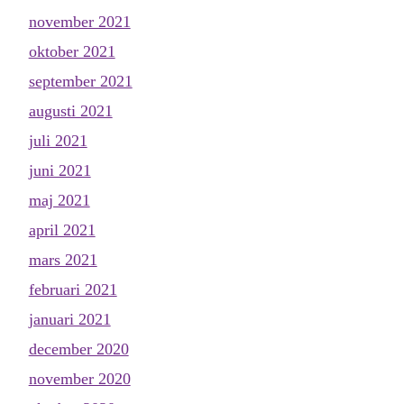
november 2021
oktober 2021
september 2021
augusti 2021
juli 2021
juni 2021
maj 2021
april 2021
mars 2021
februari 2021
januari 2021
december 2020
november 2020