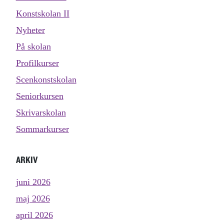
Konstskolan II
Nyheter
På skolan
Profilkurser
Scenkonstskolan
Seniorkursen
Skrivarskolan
Sommarkurser
ARKIV
juni 2026
maj 2026
april 2026