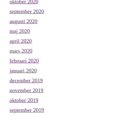
oktober 2020
september 2020
augusti 2020
maj 2020
april 2020
mars 2020
februari 2020
januari 2020
december 2019
november 2019
oktober 2019
september 2019
augusti 2019
juni 2019