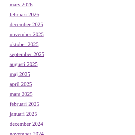
mars 2026
februari 2026
december 2025
november 2025
oktober 2025
september 2025
augusti 2025
maj 2025
april 2025
mars 2025
februari 2025
januari 2025
december 2024
november 2024