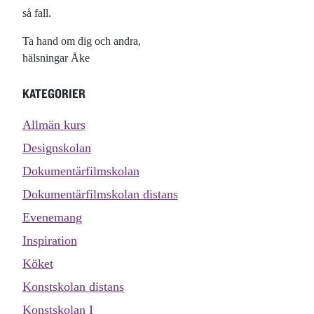
så fall.
Ta hand om dig och andra,
hälsningar Åke
KATEGORIER
Allmän kurs
Designskolan
Dokumentärfilmskolan
Dokumentärfilmskolan distans
Evenemang
Inspiration
Köket
Konstskolan distans
Konstskolan I