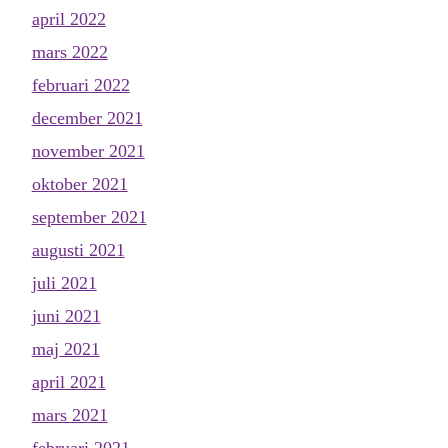
april 2022
mars 2022
februari 2022
december 2021
november 2021
oktober 2021
september 2021
augusti 2021
juli 2021
juni 2021
maj 2021
april 2021
mars 2021