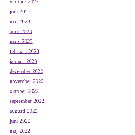
oktober 2023
juni 2023
maj 2023
april 2023
mars 2023
februari 2023
januari 2023
december 2022
november 2022
oktober 2022
september 2022
augusti 2022
juni 2022
maj 2022