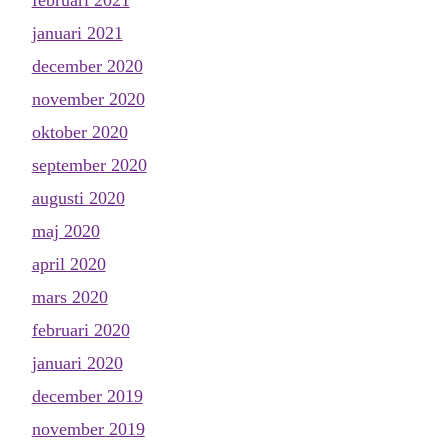
februari 2021
januari 2021
december 2020
november 2020
oktober 2020
september 2020
augusti 2020
maj 2020
april 2020
mars 2020
februari 2020
januari 2020
december 2019
november 2019