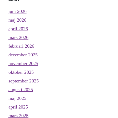
juni 2026
maj 2026
april 2026
mars 2026
februari 2026
december 2025
november 2025
oktober 2025
september 2025
augusti 2025
maj 2025
april 2025
mars 2025