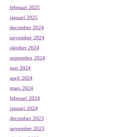
februari 2025
januari 2025
december 2024
november 2024
oktober 2024
september 2024
maj 2024
april 2024
mars 2024
februari 2024
januari 2024
december 2023
november 2023