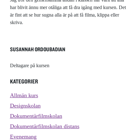
har blivit ännu mer otåliga att få dra igång med kursen. Det
är fint att se hur sugna alla är på att få filma, klippa eller
skriva.
SUSANNAH ORDOUBADIAN
Deltagare på kursen
KATEGORIER
Allmän kurs
Designskolan
Dokumentärfilmskolan
Dokumentärfilmskolan distans
Evenemang