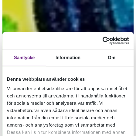
Samtycke
Information
Om
Denna webbplats använder cookies
Vi använder enhetsidentifierare för att anpassa innehållet
och annonserna till användarna, tillhandahålla funktioner
KURSSTART PÅ
för sociala medier och analysera vår trafik. Vi
vidarebefordrar även sådana identifierare och annan
information från din enhet till de sociala medier och
DOKUMENTÄRFILM­
annons- och analysföretag som vi samarbetar med.
Dessa kan i sin tur kombinera informationen med annan