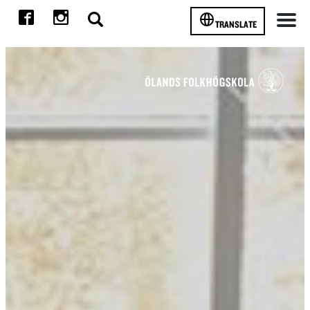
TRANSLATE
Meny