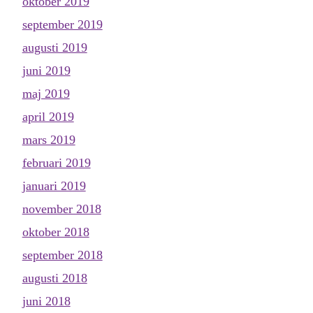
oktober 2019
september 2019
augusti 2019
juni 2019
maj 2019
april 2019
mars 2019
februari 2019
januari 2019
november 2018
oktober 2018
september 2018
augusti 2018
juni 2018