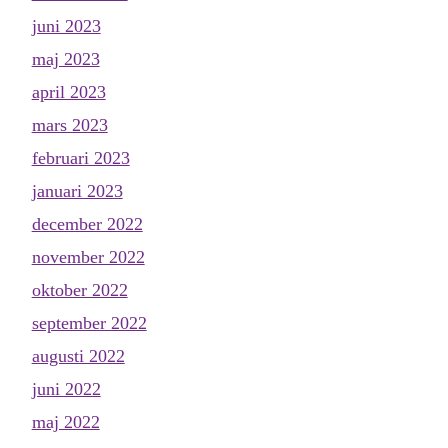
juni 2023
maj 2023
april 2023
mars 2023
februari 2023
januari 2023
december 2022
november 2022
oktober 2022
september 2022
augusti 2022
juni 2022
maj 2022