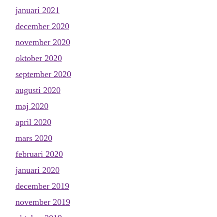
januari 2021
december 2020
november 2020
oktober 2020
september 2020
augusti 2020
maj 2020
april 2020
mars 2020
februari 2020
januari 2020
december 2019
november 2019