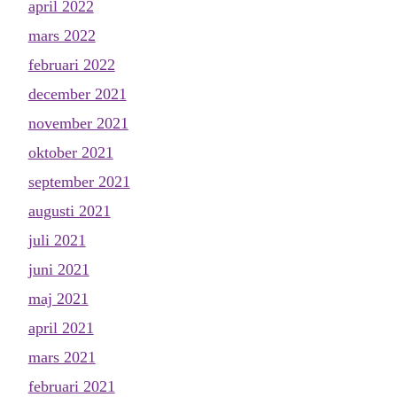
april 2022
mars 2022
februari 2022
december 2021
november 2021
oktober 2021
september 2021
augusti 2021
juli 2021
juni 2021
maj 2021
april 2021
mars 2021
februari 2021