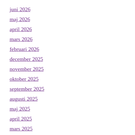
juni 2026
maj 2026
april 2026
mars 2026
februari 2026
december 2025
november 2025
oktober 2025
september 2025
augusti 2025
maj 2025
april 2025
mars 2025