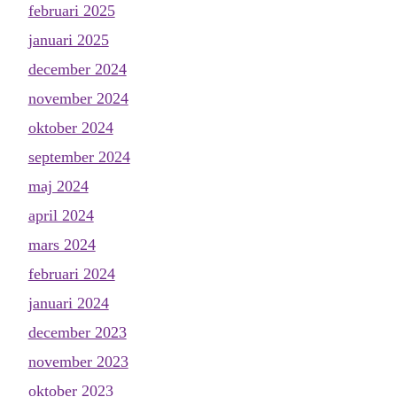
februari 2025
januari 2025
december 2024
november 2024
oktober 2024
september 2024
maj 2024
april 2024
mars 2024
februari 2024
januari 2024
december 2023
november 2023
oktober 2023