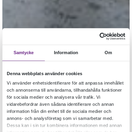
Samtycke
Information
Om
Denna webbplats använder cookies
Vi använder enhetsidentifierare för att anpassa innehållet
och annonserna till användarna, tillhandahålla funktioner
för sociala medier och analysera vår trafik. Vi
FANTASTISKA
vidarebefordrar även sådana identifierare och annan
information från din enhet till de sociala medier och
KONSTSKOLAN 1
annons- och analysföretag som vi samarbetar med.
Dessa kan i sin tur kombinera informationen med annan