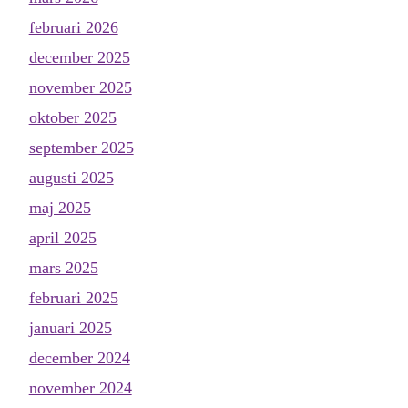
februari 2026
december 2025
november 2025
oktober 2025
september 2025
augusti 2025
maj 2025
april 2025
mars 2025
februari 2025
januari 2025
december 2024
november 2024