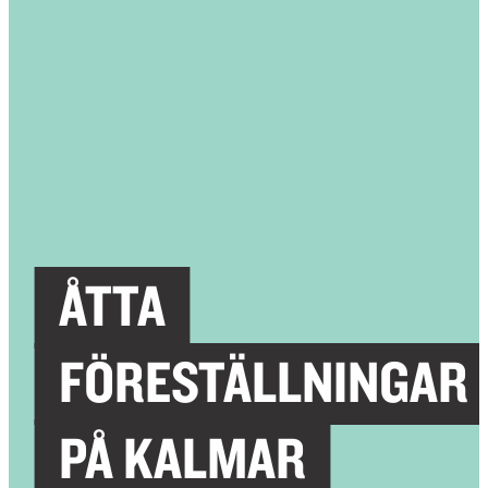
ÅTTA
FÖRESTÄLLNINGAR
PÅ KALMAR