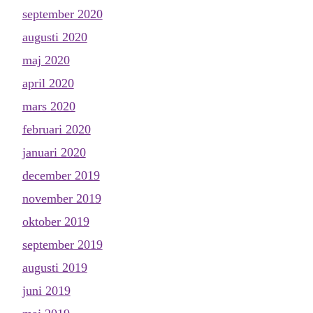
september 2020
augusti 2020
maj 2020
april 2020
mars 2020
februari 2020
januari 2020
december 2019
november 2019
oktober 2019
september 2019
augusti 2019
juni 2019