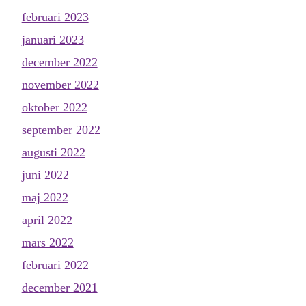
februari 2023
januari 2023
december 2022
november 2022
oktober 2022
september 2022
augusti 2022
juni 2022
maj 2022
april 2022
mars 2022
februari 2022
december 2021