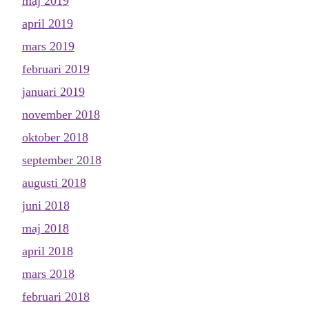
maj 2019
april 2019
mars 2019
februari 2019
januari 2019
november 2018
oktober 2018
september 2018
augusti 2018
juni 2018
maj 2018
april 2018
mars 2018
februari 2018