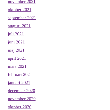
november 2021
oktober 2021
september 2021
augusti 2021
juli 2021
juni 2021
maj 2021
april 2021
mars 2021
februari 2021
januari 2021
december 2020
november 2020
oktober 2020