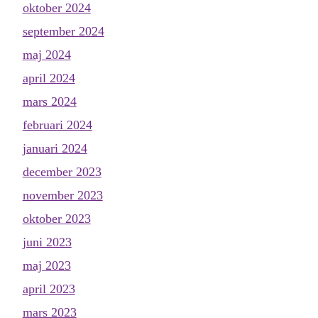
oktober 2024
september 2024
maj 2024
april 2024
mars 2024
februari 2024
januari 2024
december 2023
november 2023
oktober 2023
juni 2023
maj 2023
april 2023
mars 2023