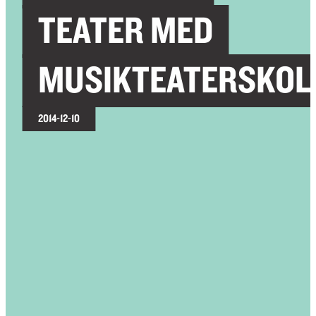
TEATER MED
MUSIKTEATERSKOL
2014-12-10