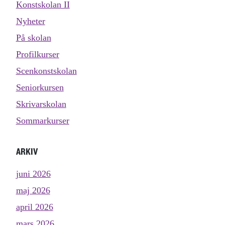
Konstskolan II
Nyheter
På skolan
Profilkurser
Scenkonstskolan
Seniorkursen
Skrivarskolan
Sommarkurser
ARKIV
juni 2026
maj 2026
april 2026
mars 2026