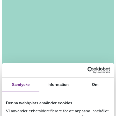
Samtycke
Information
Om
Denna webbplats använder cookies
Vi använder enhetsidentifierare för att anpassa innehållet