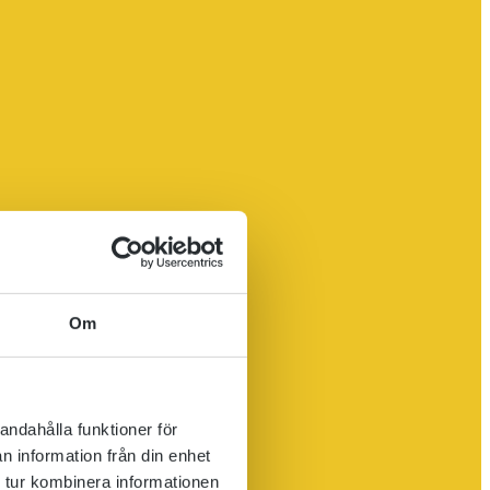
Om
andahålla funktioner för
n information från din enhet
 tur kombinera informationen