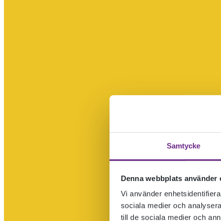
Samtycke
Denna webbplats använder 
Vi använder enhetsidentifierar
sociala medier och analysera 
till de sociala medier och a