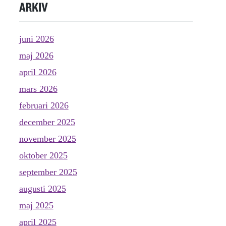
ARKIV
juni 2026
maj 2026
april 2026
mars 2026
februari 2026
december 2025
november 2025
oktober 2025
september 2025
augusti 2025
maj 2025
april 2025