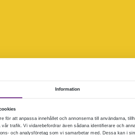
Information
cookies
e för att anpassa innehållet och annonserna till användarna, tillh
vår trafik. Vi vidarebefordrar även sådana identifierare och anna
nnons- och analysföretag som vi samarbetar med. Dessa kan i sin