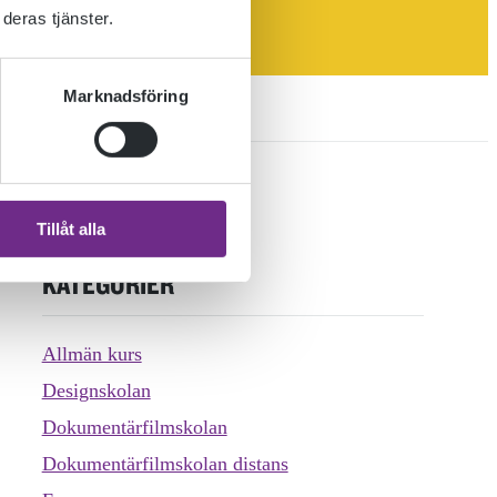
deras tjänster.
Marknadsföring
Tillåt alla
KATEGORIER
Allmän kurs
Designskolan
Dokumentärfilmskolan
Dokumentärfilmskolan distans