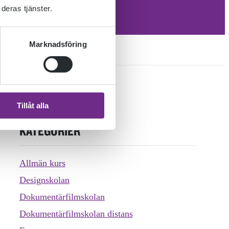
deras tjänster.
Marknadsföring
Tillåt alla
KATEGORIER
Allmän kurs
Designskolan
Dokumentärfilmskolan
Dokumentärfilmskolan distans