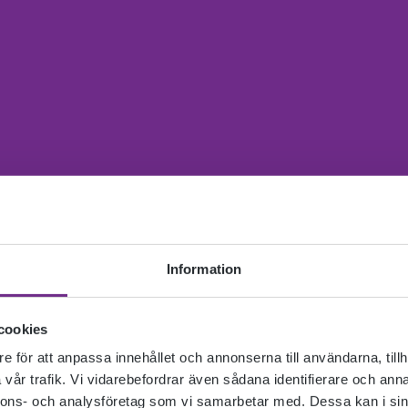
Information
cookies
e för att anpassa innehållet och annonserna till användarna, tillh
vår trafik. Vi vidarebefordrar även sådana identifierare och anna
nnons- och analysföretag som vi samarbetar med. Dessa kan i sin