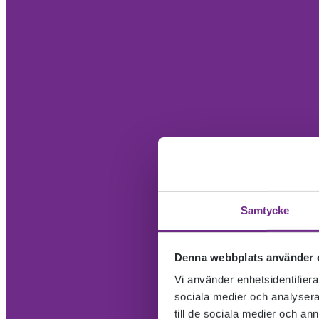
Samtycke
Denna webbplats använder 
Vi använder enhetsidentifierar
sociala medier och analysera 
till de sociala medier och a