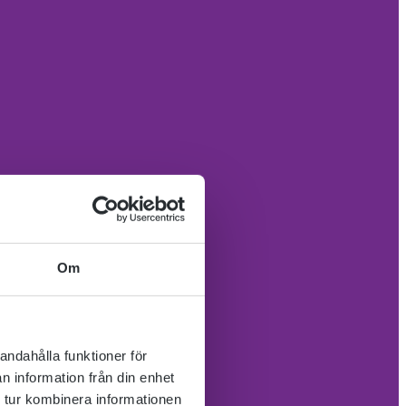
Om
andahålla funktioner för
n information från din enhet
 tur kombinera informationen