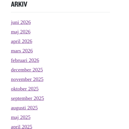
ARKIV
juni 2026
maj 2026
april 2026
mars 2026
februari 2026
december 2025
november 2025
oktober 2025
september 2025
augusti 2025
maj 2025
april 2025