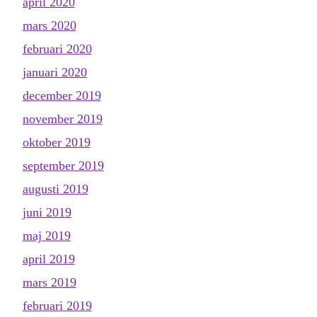
april 2020
mars 2020
februari 2020
januari 2020
december 2019
november 2019
oktober 2019
september 2019
augusti 2019
juni 2019
maj 2019
april 2019
mars 2019
februari 2019