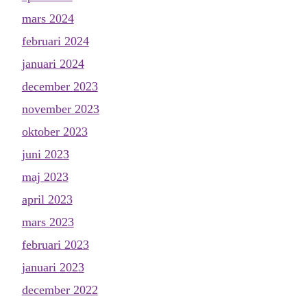
mars 2024
februari 2024
januari 2024
december 2023
november 2023
oktober 2023
juni 2023
maj 2023
april 2023
mars 2023
februari 2023
januari 2023
december 2022