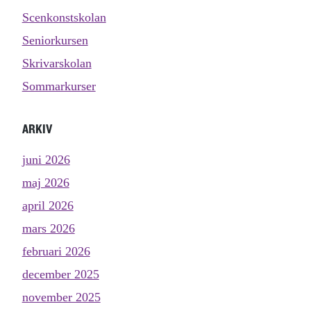
Scenkonstskolan
Seniorkursen
Skrivarskolan
Sommarkurser
ARKIV
juni 2026
maj 2026
april 2026
mars 2026
februari 2026
december 2025
november 2025