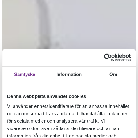
Samtycke
Information
Om
Denna webbplats använder cookies
Vi använder enhetsidentifierare för att anpassa innehållet
och annonserna till användarna, tillhandahålla funktioner
för sociala medier och analysera vår trafik. Vi
vidarebefordrar även sådana identifierare och annan
information från din enhet till de sociala medier och