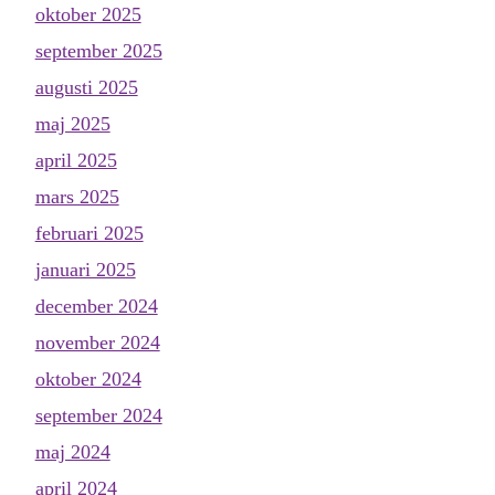
oktober 2025
september 2025
augusti 2025
maj 2025
april 2025
mars 2025
februari 2025
januari 2025
december 2024
november 2024
oktober 2024
september 2024
maj 2024
april 2024