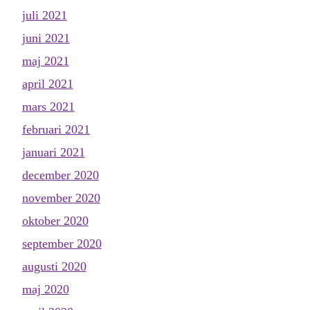
juli 2021
juni 2021
maj 2021
april 2021
mars 2021
februari 2021
januari 2021
december 2020
november 2020
oktober 2020
september 2020
augusti 2020
maj 2020