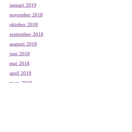
januari 2019
november 2018
oktober 2018
september 2018
augusti 2018
juni 2018
maj 2018
april 2018
mars 2018
februari 2018
januari 2018
december 2017
november 2017
oktober 2017