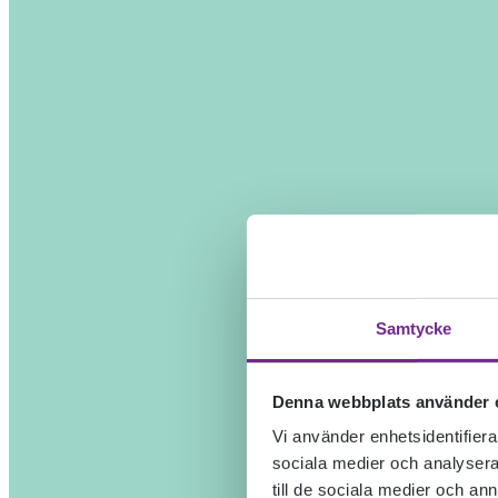
Samtycke
Denna webbplats använder 
Vi använder enhetsidentifierar
sociala medier och analysera 
till de sociala medier och a