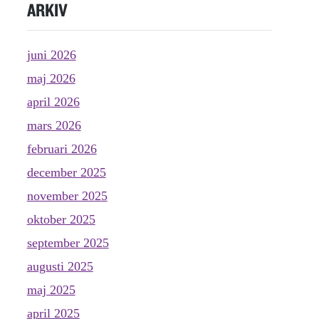
ARKIV
juni 2026
maj 2026
april 2026
mars 2026
februari 2026
december 2025
november 2025
oktober 2025
september 2025
augusti 2025
maj 2025
april 2025