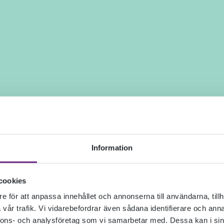
Information
cookies
e för att anpassa innehållet och annonserna till användarna, tillh
vår trafik. Vi vidarebefordrar även sådana identifierare och anna
nnons- och analysföretag som vi samarbetar med. Dessa kan i sin