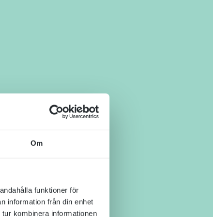
Om
andahålla funktioner för
n information från din enhet
 tur kombinera informationen