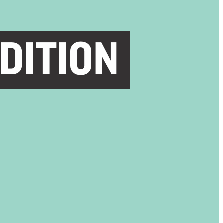
DITION