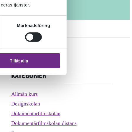
deras tjänster.
Marknadsföring
Tillåt alla
KATEGORIER
Allmän kurs
Designskolan
Dokumentärfilmskolan
Dokumentärfilmskolan distans