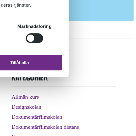
deras tjänster.
Marknadsföring
Tillåt alla
KATEGORIER
Allmän kurs
Designskolan
Dokumentärfilmskolan
Dokumentärfilmskolan distans