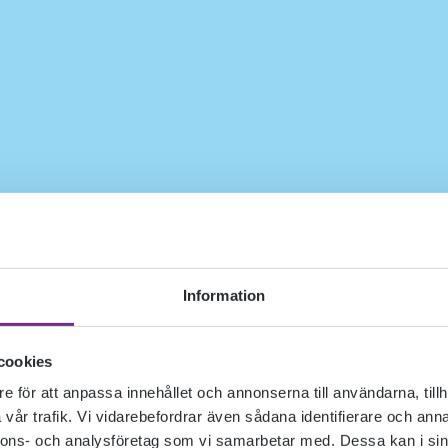
Information
cookies
e för att anpassa innehållet och annonserna till användarna, tillh
vår trafik. Vi vidarebefordrar även sådana identifierare och anna
nnons- och analysföretag som vi samarbetar med. Dessa kan i sin