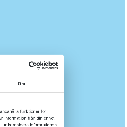
Om
andahålla funktioner för
n information från din enhet
 tur kombinera informationen