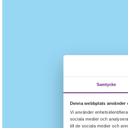
Samtycke
Denna webbplats använder 
Vi använder enhetsidentifierar
sociala medier och analysera 
till de sociala medier och a