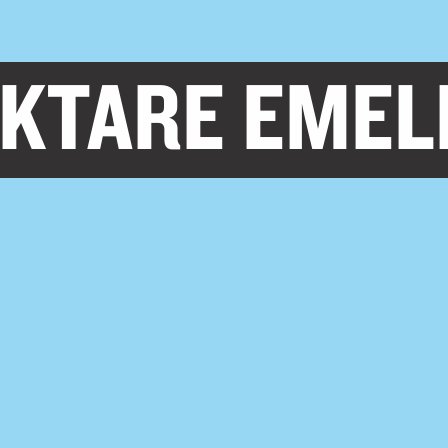
IKTARE EMEL