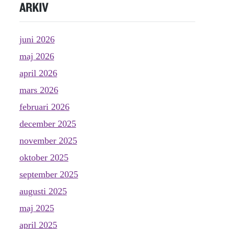
ARKIV
juni 2026
maj 2026
april 2026
mars 2026
februari 2026
december 2025
november 2025
oktober 2025
september 2025
augusti 2025
maj 2025
april 2025