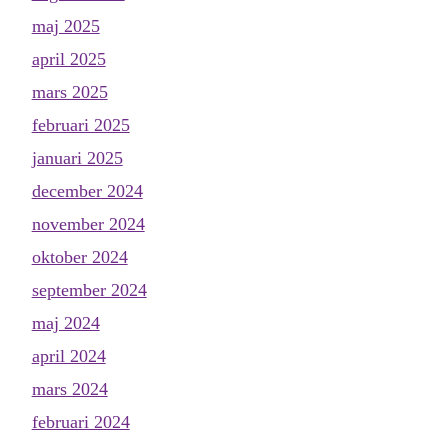
maj 2025
april 2025
mars 2025
februari 2025
januari 2025
december 2024
november 2024
oktober 2024
september 2024
maj 2024
april 2024
mars 2024
februari 2024