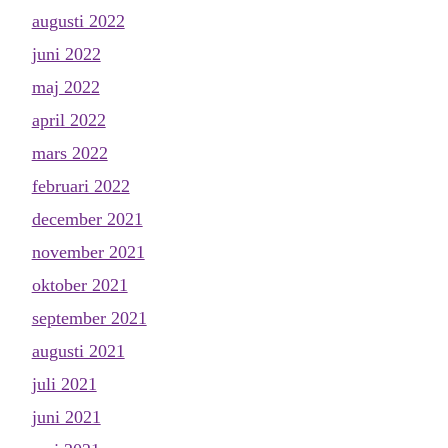
augusti 2022
juni 2022
maj 2022
april 2022
mars 2022
februari 2022
december 2021
november 2021
oktober 2021
september 2021
augusti 2021
juli 2021
juni 2021