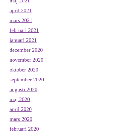
maj 2021
april 2021
mars 2021
februari 2021
januari 2021
december 2020
november 2020
oktober 2020
september 2020
augusti 2020
maj 2020
april 2020
mars 2020
februari 2020