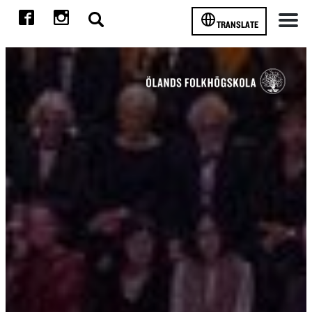
TRANSLATE
Meny