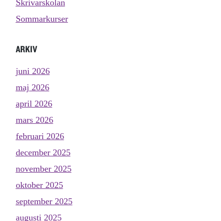
Skrivarskolan
Sommarkurser
ARKIV
juni 2026
maj 2026
april 2026
mars 2026
februari 2026
december 2025
november 2025
oktober 2025
september 2025
augusti 2025