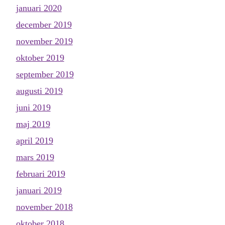
januari 2020
december 2019
november 2019
oktober 2019
september 2019
augusti 2019
juni 2019
maj 2019
april 2019
mars 2019
februari 2019
januari 2019
november 2018
oktober 2018