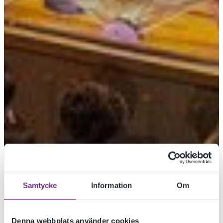
Samtycke
Information
Om
Denna webbplats använder cookies