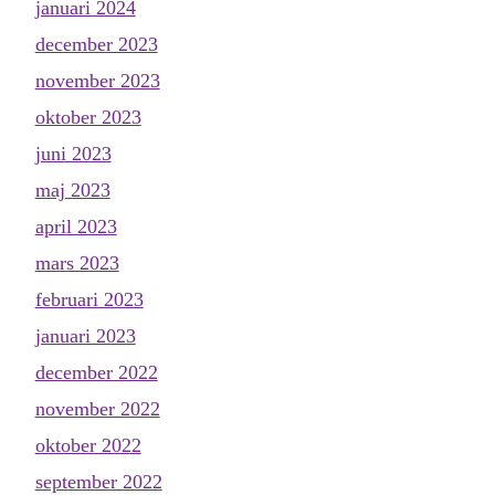
januari 2024
december 2023
november 2023
oktober 2023
juni 2023
maj 2023
april 2023
mars 2023
februari 2023
januari 2023
december 2022
november 2022
oktober 2022
september 2022