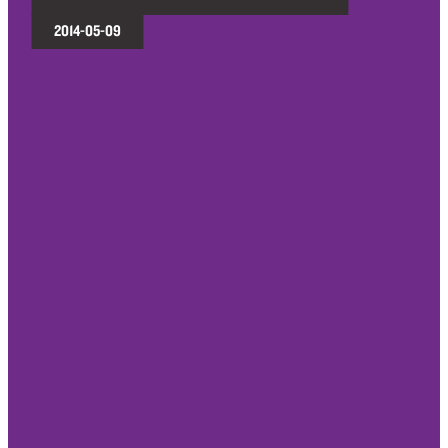
2014-05-09