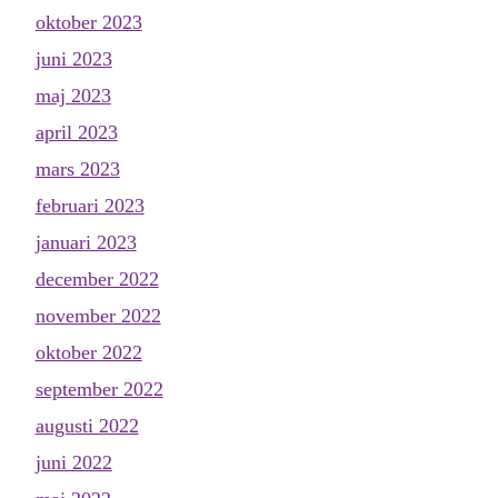
oktober 2023
juni 2023
maj 2023
april 2023
mars 2023
februari 2023
januari 2023
december 2022
november 2022
oktober 2022
september 2022
augusti 2022
juni 2022