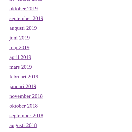
oktober 2019
september 2019
augusti 2019
juni 2019
maj 2019
april 2019
mars 2019
februari 2019
januari 2019
november 2018
oktober 2018
september 2018
augusti 2018