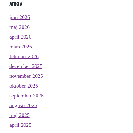
ARKIV
juni 2026
maj 2026
april 2026
mars 2026
februari 2026
december 2025
november 2025
oktober 2025
september 2025
augusti 2025
maj 2025
april 2025