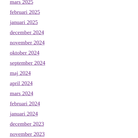
mars 2025
februari 2025
januari 2025
december 2024
november 2024
oktober 2024
september 2024
maj 2024
april 2024
mars 2024
februari 2024
januari 2024
december 2023
november 2023