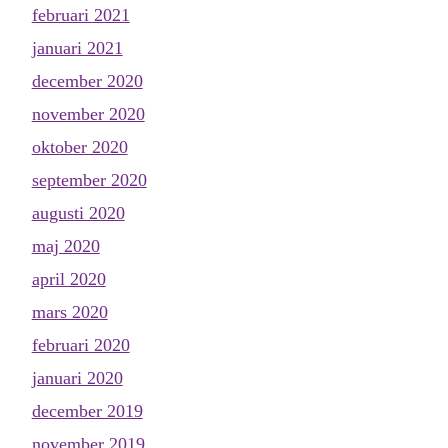
februari 2021
januari 2021
december 2020
november 2020
oktober 2020
september 2020
augusti 2020
maj 2020
april 2020
mars 2020
februari 2020
januari 2020
december 2019
november 2019