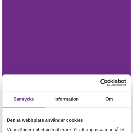
Samtycke
Information
Om
Denna webbplats använder cookies
Vi använder enhetsidentifierare för att anpassa innehållet