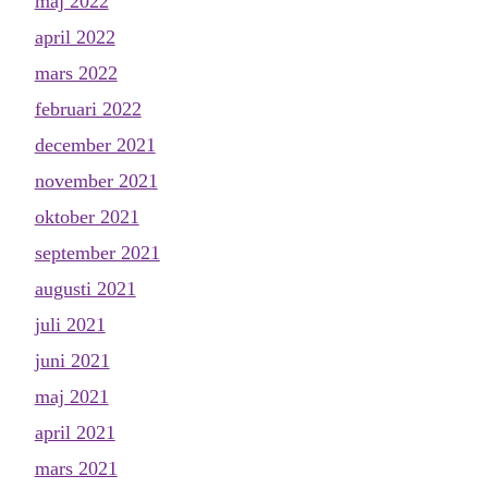
maj 2022
april 2022
mars 2022
februari 2022
december 2021
november 2021
oktober 2021
september 2021
augusti 2021
juli 2021
juni 2021
maj 2021
april 2021
mars 2021