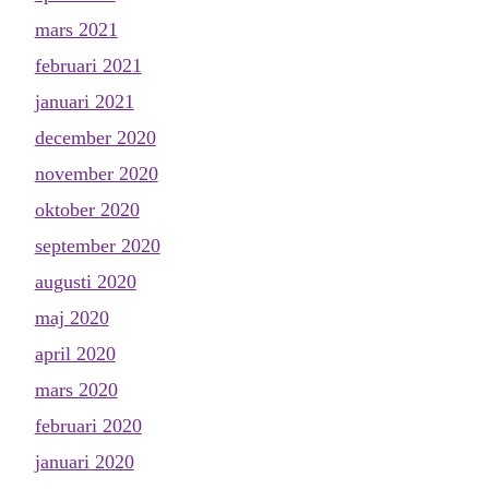
mars 2021
februari 2021
januari 2021
december 2020
november 2020
oktober 2020
september 2020
augusti 2020
maj 2020
april 2020
mars 2020
februari 2020
januari 2020