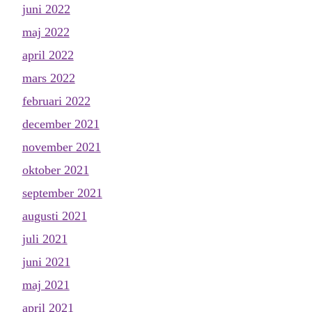
juni 2022
maj 2022
april 2022
mars 2022
februari 2022
december 2021
november 2021
oktober 2021
september 2021
augusti 2021
juli 2021
juni 2021
maj 2021
april 2021