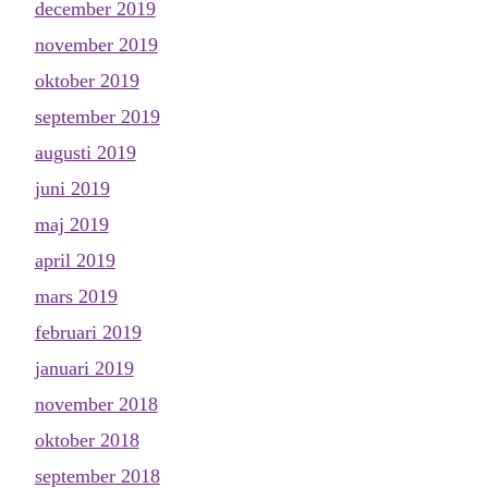
december 2019
november 2019
oktober 2019
september 2019
augusti 2019
juni 2019
maj 2019
april 2019
mars 2019
februari 2019
januari 2019
november 2018
oktober 2018
september 2018