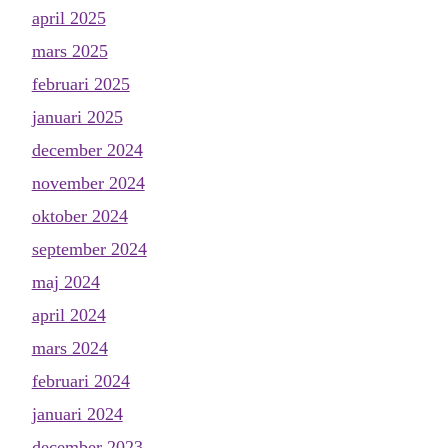
april 2025
mars 2025
februari 2025
januari 2025
december 2024
november 2024
oktober 2024
september 2024
maj 2024
april 2024
mars 2024
februari 2024
januari 2024
december 2023