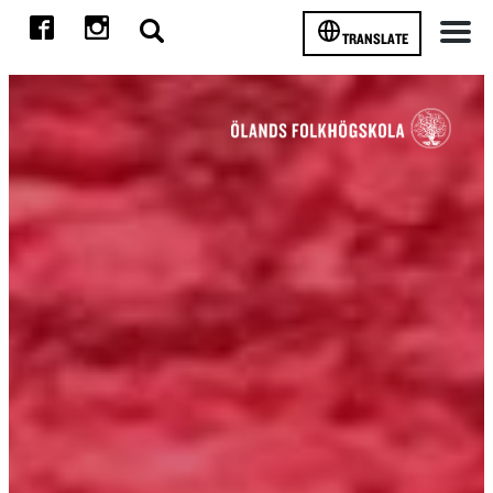
TRANSLATE
Meny