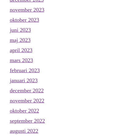
november 2023
oktober 2023
juni 2023
maj 2023
april 2023
mars 2023
februari 2023
januari 2023
december 2022
november 2022
oktober 2022
september 2022
augusti 2022