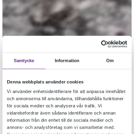
Samtycke
Information
Om
Denna webbplats använder cookies
Vi använder enhetsidentifierare för att anpassa innehållet
och annonserna till användarna, tillhandahålla funktioner
för sociala medier och analysera vår trafik. Vi
KALMARSUND
vidarebefordrar även sådana identifierare och annan
information från din enhet till de sociala medier och
PRIDE 2017
annons- och analysföretag som vi samarbetar med.