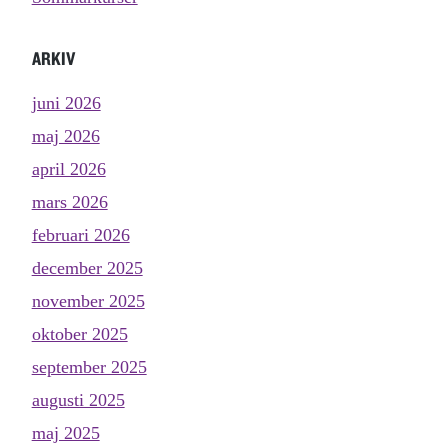
ARKIV
juni 2026
maj 2026
april 2026
mars 2026
februari 2026
december 2025
november 2025
oktober 2025
september 2025
augusti 2025
maj 2025