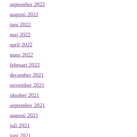
september 2022
augusti 2022
juni 2022
maj 2022
april 2022
mars 2022
februari 2022
december 2021
november 2021
oktober 2021
september 2021
augusti 2021
juli 2021
juni 2021