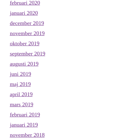
februari 2020
januari 2020
december 2019
november 2019
oktober 2019
september 2019
augusti 2019
juni 2019
maj 2019
april 2019
mars 2019
februari 2019
januari 2019
november 2018