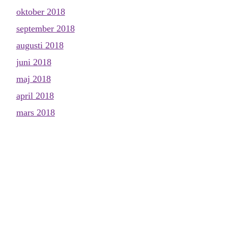
oktober 2018
september 2018
augusti 2018
juni 2018
maj 2018
april 2018
mars 2018
februari 2018
januari 2018
december 2017
november 2017
oktober 2017
september 2017