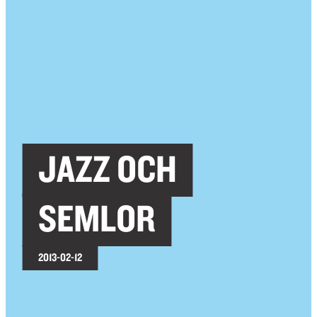
JAZZ OCH
SEMLOR
2013-02-12