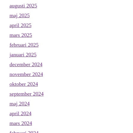
augusti 2025
maj 2025
april 2025
mars 2025
februari 2025
januari 2025
december 2024
november 2024
oktober 2024
september 2024
maj 2024
april 2024
mars 2024
februari 2024