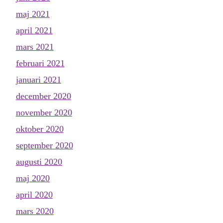
maj 2021
april 2021
mars 2021
februari 2021
januari 2021
december 2020
november 2020
oktober 2020
september 2020
augusti 2020
maj 2020
april 2020
mars 2020