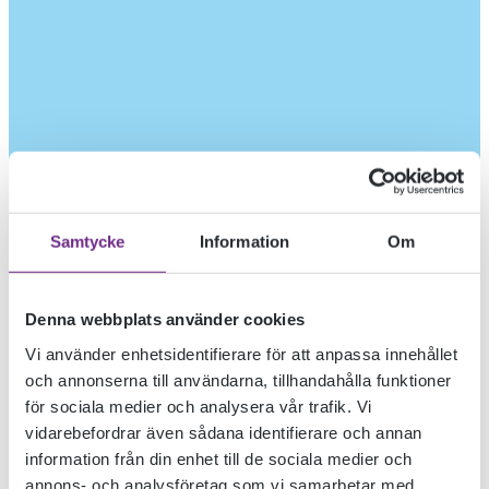
Samtycke
Information
Om
Denna webbplats använder cookies
Vi använder enhetsidentifierare för att anpassa innehållet
och annonserna till användarna, tillhandahålla funktioner
för sociala medier och analysera vår trafik. Vi
vidarebefordrar även sådana identifierare och annan
information från din enhet till de sociala medier och
annons- och analysföretag som vi samarbetar med.