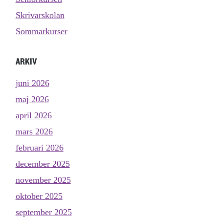
Skrivarskolan
Sommarkurser
ARKIV
juni 2026
maj 2026
april 2026
mars 2026
februari 2026
december 2025
november 2025
oktober 2025
september 2025