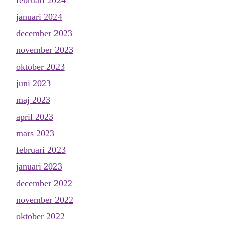
januari 2024
december 2023
november 2023
oktober 2023
juni 2023
maj 2023
april 2023
mars 2023
februari 2023
januari 2023
december 2022
november 2022
oktober 2022