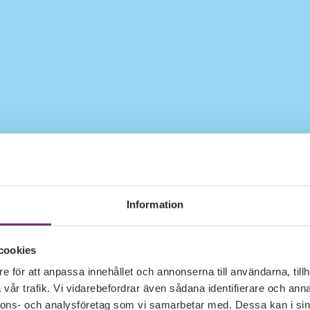
Information
cookies
e för att anpassa innehållet och annonserna till användarna, tillh
vår trafik. Vi vidarebefordrar även sådana identifierare och anna
nnons- och analysföretag som vi samarbetar med. Dessa kan i sin