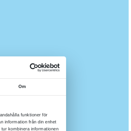
Om
andahålla funktioner för
n information från din enhet
 tur kombinera informationen