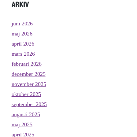
ARKIV
juni 2026
maj 2026
april 2026
mars 2026
februari 2026
december 2025
november 2025
oktober 2025
september 2025
augusti 2025
maj 2025
april 2025