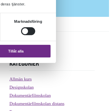
deras tjänster.
Marknadsföring
Tillåt alla
KATEGORIER
Allmän kurs
Designskolan
Dokumentärfilmskolan
Dokumentärfilmskolan distans