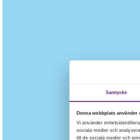
Samtycke
Denna webbplats använder 
Vi använder enhetsidentifierar
sociala medier och analysera 
till de sociala medier och a